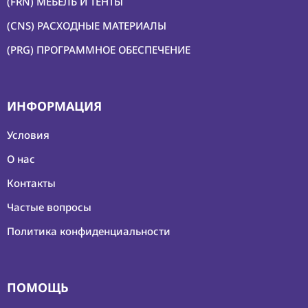
(FRN) МЕБЕЛЬ И ТЕНТЫ
(CNS) РАСХОДНЫЕ МАТЕРИАЛЫ
(PRG) ПРОГРАММНОЕ ОБЕСПЕЧЕНИЕ
ИНФОРМАЦИЯ
Условия
О нас
Контакты
Частые вопросы
Политика конфиденциальности
ПОМОЩЬ