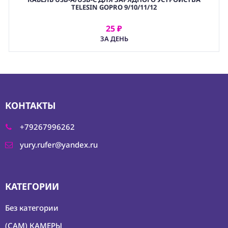
TELESIN GOPRO 9/10/11/12
25 ₽
АРЕНДОВАТЬ
ЗА ДЕНЬ
КОНТАКТЫ
+79267996262
yury.rufer@yandex.ru
КАТЕГОРИИ
Без категории
(CAM) КАМЕРЫ