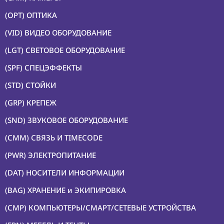
(OPT) ОПТИКА
(VID) ВИДЕО ОБОРУДОВАНИЕ
(LGT) СВЕТОВОЕ ОБОРУДОВАНИЕ
(SPF) СПЕЦЭФФЕКТЫ
(STD) СТОЙКИ
(GRP) КРЕПЕЖ
(SND) ЗВУКОВОЕ ОБОРУДОВАНИЕ
(CMM) СВЯЗЬ И TIMECODE
(PWR) ЭЛЕКТРОПИТАНИЕ
(DAT) НОСИТЕЛИ ИНФОРМАЦИИ
(BAG) ХРАНЕНИЕ и ЭКИПИРОВКА
(CMP) КОМПЬЮТЕРЫ/СМАРТ/СЕТЕВЫЕ УСТРОЙСТВА