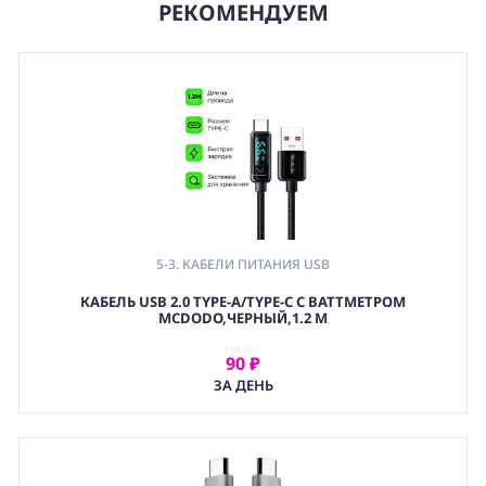
РЕКОМЕНДУЕМ
5-3. КАБЕЛИ ПИТАНИЯ USB
КАБЕЛЬ USB 2.0 TYPE-A/TYPE-C С ВАТТМЕТРОМ
MCDODO,ЧЕРНЫЙ,1.2 М
90 ₽
АРЕНДОВАТЬ
ЗА ДЕНЬ