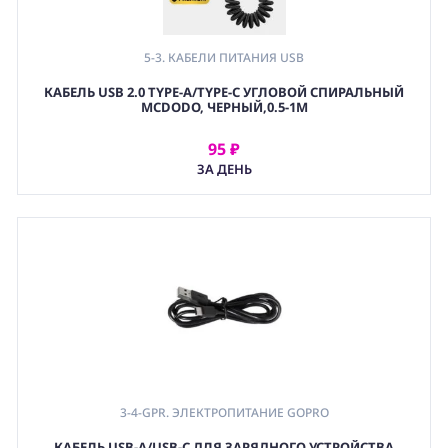
5-3. КАБЕЛИ ПИТАНИЯ USB
КАБЕЛЬ USB 2.0 TYPE-A/TYPE-C УГЛОВОЙ СПИРАЛЬНЫЙ
MCDODO, ЧЕРНЫЙ,0.5-1М
95 ₽
АРЕНДОВАТЬ
ЗА ДЕНЬ
3-4-GPR. ЭЛЕКТРОПИТАНИЕ GOPRO
,
КАБЕЛЬ USB-A/USB-C ДЛЯ ЗАРЯДНОГО УСТРОЙСТВА
5-3. КАБЕЛИ ПИТАНИЯ USB