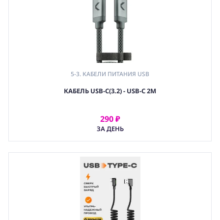
5-3. КАБЕЛИ ПИТАНИЯ USB
,
КАБЕЛЬ USB-C(3.2) - USB-C 2M
5. КАБЕЛИ И СПЛИТЕРЫ ПИТАНИЯ DC
,
(PWR) ЭЛЕКТРОПИТАНИЕ
290 ₽
АРЕНДОВАТЬ
ЗА ДЕНЬ