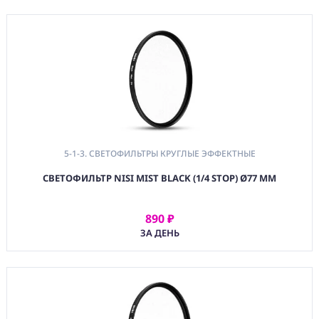
5-1-3. СВЕТОФИЛЬТРЫ КРУГЛЫЕ ЭФФЕКТНЫЕ
СВЕТОФИЛЬТР NISI MIST BLACK (1/4 STOP) Ø77 ММ
890 ₽
АРЕНДОВАТЬ
ЗА ДЕНЬ