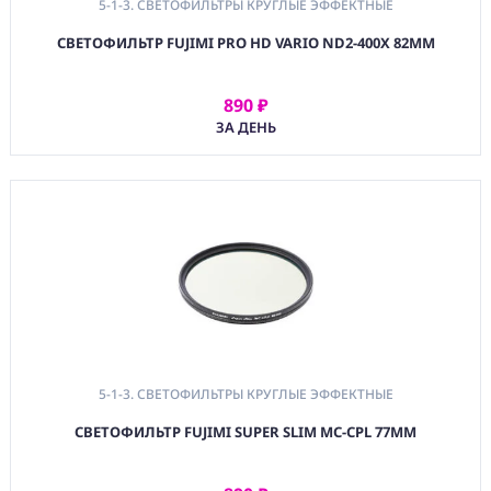
5-1-3. СВЕТОФИЛЬТРЫ КРУГЛЫЕ ЭФФЕКТНЫЕ
СВЕТОФИЛЬТР FUJIMI PRO HD VARIO ND2-400X 82MM
890 ₽
АРЕНДОВАТЬ
ЗА ДЕНЬ
5-1-3. СВЕТОФИЛЬТРЫ КРУГЛЫЕ ЭФФЕКТНЫЕ
СВЕТОФИЛЬТР FUJIMI SUPER SLIM MC-CPL 77MM