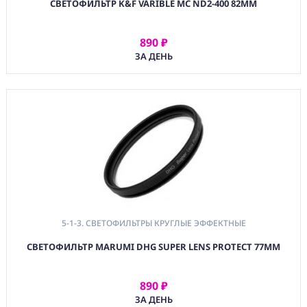
СВЕТОФИЛЬТР K&F VARIBLE MC ND2-400 82ММ
890 ₽
АРЕНДОВАТЬ
ЗА ДЕНЬ
5-1-3. СВЕТОФИЛЬТРЫ КРУГЛЫЕ ЭФФЕКТНЫЕ
СВЕТОФИЛЬТР MARUMI DHG SUPER LENS PROTECT 77MM
890 ₽
АРЕНДОВАТЬ
ЗА ДЕНЬ