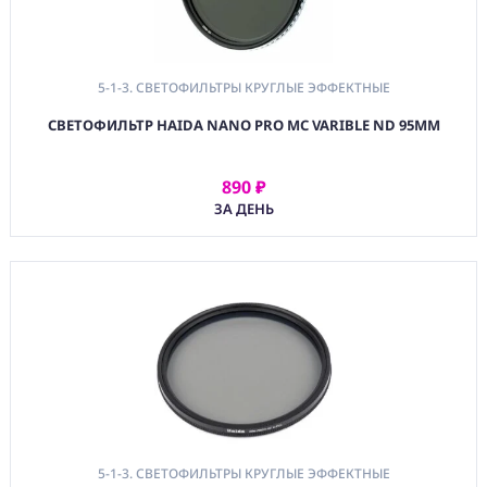
5-1-3. СВЕТОФИЛЬТРЫ КРУГЛЫЕ ЭФФЕКТНЫЕ
СВЕТОФИЛЬТР HAIDA NANO PRO MC VARIBLE ND 95MM
890 ₽
АРЕНДОВАТЬ
ЗА ДЕНЬ
5-1-3. СВЕТОФИЛЬТРЫ КРУГЛЫЕ ЭФФЕКТНЫЕ