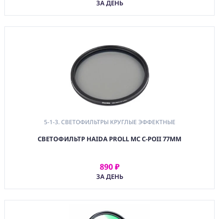
ЗА ДЕНЬ
5-1-3. СВЕТОФИЛЬТРЫ КРУГЛЫЕ ЭФФЕКТНЫЕ
СВЕТОФИЛЬТР HAIDA PROLL MC C-POII 77MM
890 ₽
АРЕНДОВАТЬ
ЗА ДЕНЬ