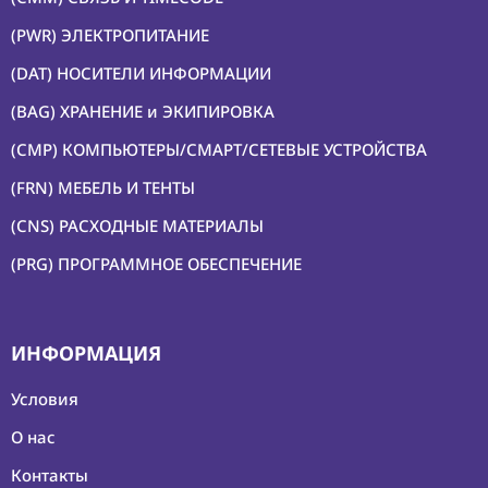
(PWR) ЭЛЕКТРОПИТАНИЕ
(DAT) НОСИТЕЛИ ИНФОРМАЦИИ
(BAG) ХРАНЕНИЕ и ЭКИПИРОВКА
(CMP) КОМПЬЮТЕРЫ/СМАРТ/СЕТЕВЫЕ УСТРОЙСТВА
(FRN) МЕБЕЛЬ И ТЕНТЫ
(CNS) РАСХОДНЫЕ МАТЕРИАЛЫ
(PRG) ПРОГРАММНОЕ ОБЕСПЕЧЕНИЕ
ИНФОРМАЦИЯ
Условия
О нас
Контакты