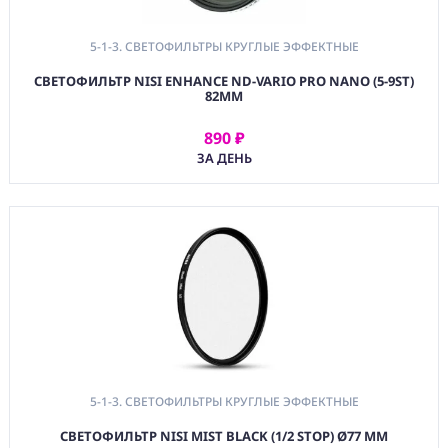
5-1-3. СВЕТОФИЛЬТРЫ КРУГЛЫЕ ЭФФЕКТНЫЕ
СВЕТОФИЛЬТР NISI ENHANCE ND-VARIO PRO NANO (5-9ST)
82MM
890 ₽
АРЕНДОВАТЬ
ЗА ДЕНЬ
5-1-3. СВЕТОФИЛЬТРЫ КРУГЛЫЕ ЭФФЕКТНЫЕ
СВЕТОФИЛЬТР NISI MIST BLACK (1/2 STOP) Ø77 ММ