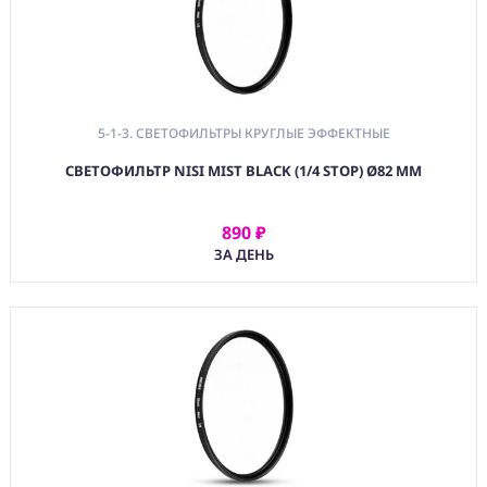
5-1-3. СВЕТОФИЛЬТРЫ КРУГЛЫЕ ЭФФЕКТНЫЕ
СВЕТОФИЛЬТР NISI MIST BLACK (1/4 STOP) Ø82 ММ
890 ₽
АРЕНДОВАТЬ
ЗА ДЕНЬ