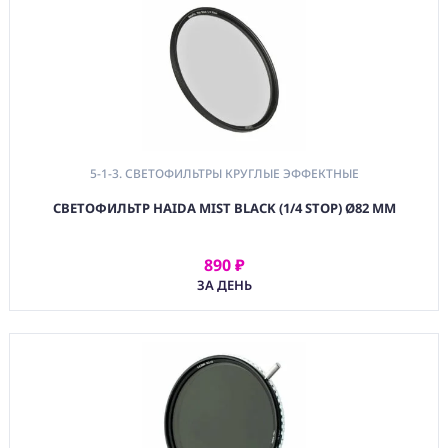
5-1-3. СВЕТОФИЛЬТРЫ КРУГЛЫЕ ЭФФЕКТНЫЕ
СВЕТОФИЛЬТР HAIDA MIST BLACK (1/4 STOP) Ø82 ММ
890 ₽
АРЕНДОВАТЬ
ЗА ДЕНЬ