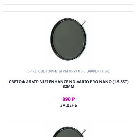
5-1-3. СВЕТОФИЛЬТРЫ КРУГЛЫЕ ЭФФЕКТНЫЕ
СВЕТОФИЛЬТР NISI ENHANCE ND-VARIO PRO NANO (1.5-5ST)
82MM
890 ₽
АРЕНДОВАТЬ
ЗА ДЕНЬ