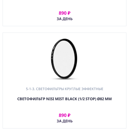
890 ₽
АРЕНДОВАТЬ
ЗА ДЕНЬ
5-1-3. СВЕТОФИЛЬТРЫ КРУГЛЫЕ ЭФФЕКТНЫЕ
СВЕТОФИЛЬТР NISI MIST BLACK (1/2 STOP) Ø82 ММ
890 ₽
АРЕНДОВАТЬ
ЗА ДЕНЬ