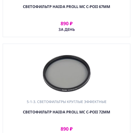
СВЕТОФИЛЬТР HAIDA PROLL MC C-POII 67MM
890 ₽
АРЕНДОВАТЬ
ЗА ДЕНЬ
5-1-3. СВЕТОФИЛЬТРЫ КРУГЛЫЕ ЭФФЕКТНЫЕ
СВЕТОФИЛЬТР HAIDA PROLL MC C-POII 72MM
890 ₽
АРЕНДОВАТЬ