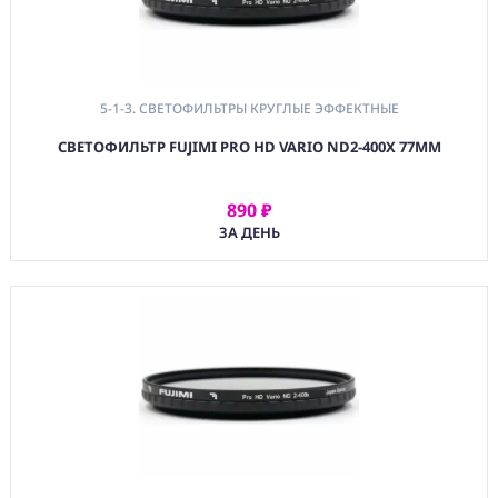
5-1-3. СВЕТОФИЛЬТРЫ КРУГЛЫЕ ЭФФЕКТНЫЕ
СВЕТОФИЛЬТР FUJIMI PRO HD VARIO ND2-400X 77MM
890 ₽
АРЕНДОВАТЬ
ЗА ДЕНЬ