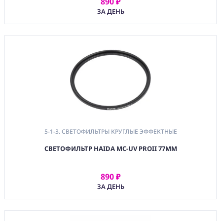
890 ₽
АРЕНДОВАТЬ
ЗА ДЕНЬ
5-1-3. СВЕТОФИЛЬТРЫ КРУГЛЫЕ ЭФФЕКТНЫЕ
СВЕТОФИЛЬТР HAIDA MC-UV PROII 77MM
890 ₽
АРЕНДОВАТЬ
ЗА ДЕНЬ