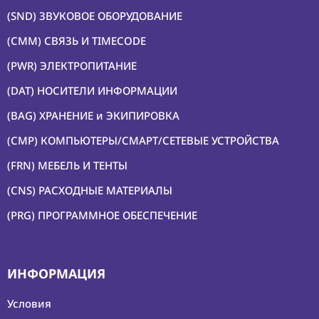
(SND) ЗВУКОВОЕ ОБОРУДОВАНИЕ
(CMM) СВЯЗЬ И TIMECODE
(PWR) ЭЛЕКТРОПИТАНИЕ
(DAT) НОСИТЕЛИ ИНФОРМАЦИИ
(BAG) ХРАНЕНИЕ и ЭКИПИРОВКА
(CMP) КОМПЬЮТЕРЫ/СМАРТ/СЕТЕВЫЕ УСТРОЙСТВА
(FRN) МЕБЕЛЬ И ТЕНТЫ
(CNS) РАСХОДНЫЕ МАТЕРИАЛЫ
(PRG) ПРОГРАММНОЕ ОБЕСПЕЧЕНИЕ
ИНФОРМАЦИЯ
Условия