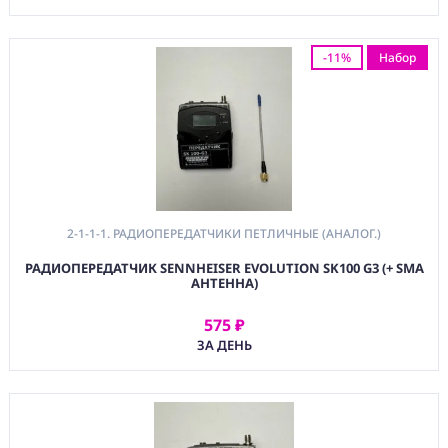
-11%
Набор
2-1-1-1. РАДИОПЕРЕДАТЧИКИ ПЕТЛИЧНЫЕ (АНАЛОГ.)
РАДИОПЕРЕДАТЧИК SENNHEISER EVOLUTION SK100 G3 (+ SMA
АНТЕННА)
575 ₽
АРЕНДОВАТЬ
ЗА ДЕНЬ