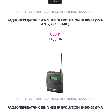
2-1-1-1. РАДИОПЕРЕДАТЧИКИ ПЕТЛИЧНЫЕ (АНАЛОГ.)
РАДИОПЕРЕДАТЧИК SENNHEISER EVOLUTION SK100 G4 (SMA
ANT/JACK3.5 MIC)
650 ₽
АРЕНДОВАТЬ
ЗА ДЕНЬ
2-1-1-1. РАДИОПЕРЕДАТЧИКИ ПЕТЛИЧНЫЕ (АНАЛОГ.)
РАДИОПЕРЕДАТЧИК SENNHEISER EVOLUTION SK300 G2 (SMA