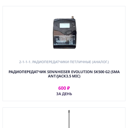
2-1-1-1. РАДИОПЕРЕДАТЧИКИ ПЕТЛИЧНЫЕ (АНАЛОГ.)
РАДИОПЕРЕДАТЧИК SENNHEISER EVOLUTION SK500 G2 (SMA
ANT/JACK3.5 MIC)
600 ₽
АРЕНДОВАТЬ
ЗА ДЕНЬ