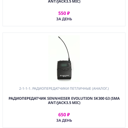
ANT/JACK3.5 MIC)
550 ₽
АРЕНДОВАТЬ
ЗА ДЕНЬ
2-1-1-1. РАДИОПЕРЕДАТЧИКИ ПЕТЛИЧНЫЕ (АНАЛОГ.)
РАДИОПЕРЕДАТЧИК SENNHEISER EVOLUTION SK300 G3 (SMA
ANT/JACK3.5 MIC)
650 ₽
АРЕНДОВАТЬ
ЗА ДЕНЬ