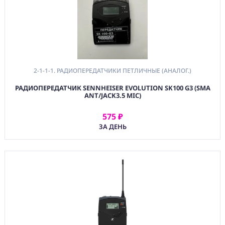
2-1-1-1. РАДИОПЕРЕДАТЧИКИ ПЕТЛИЧНЫЕ (АНАЛОГ.)
РАДИОПЕРЕДАТЧИК SENNHEISER EVOLUTION SK100 G3 (SMA
ANT/JACK3.5 MIC)
575 ₽
АРЕНДОВАТЬ
ЗА ДЕНЬ