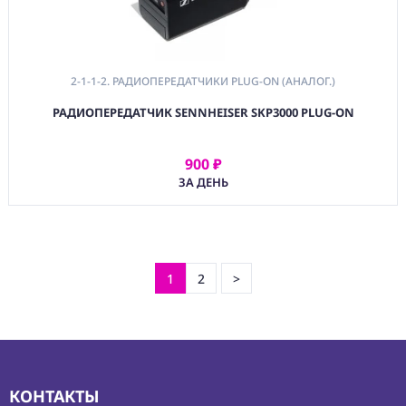
2-1-1-2. РАДИОПЕРЕДАТЧИКИ PLUG-ON (АНАЛОГ.)
РАДИОПЕРЕДАТЧИК SENNHEISER SKP3000 PLUG-ON
900 ₽
АРЕНДОВАТЬ
ЗА ДЕНЬ
1
2
>
КОНТАКТЫ