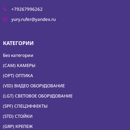
+79267996262
yury.rufer@yandex.ru
КАТЕГОРИИ
Без категории
(CAM) КАМЕРЫ
(OPT) ОПТИКА
(VID) ВИДЕО ОБОРУДОВАНИЕ
(LGT) СВЕТОВОЕ ОБОРУДОВАНИЕ
(SPF) СПЕЦЭФФЕКТЫ
(STD) СТОЙКИ
(GRP) КРЕПЕЖ