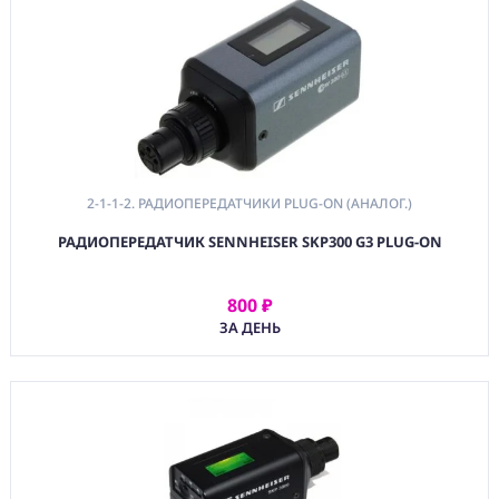
2-1-1-2. РАДИОПЕРЕДАТЧИКИ PLUG-ON (АНАЛОГ.)
РАДИОПЕРЕДАТЧИК SENNHEISER SKP300 G3 PLUG-ON
800 ₽
АРЕНДОВАТЬ
ЗА ДЕНЬ