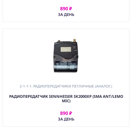
890 ₽
АРЕНДОВАТЬ
ЗА ДЕНЬ
2-1-1-1. РАДИОПЕРЕДАТЧИКИ ПЕТЛИЧНЫЕ (АНАЛОГ.)
РАДИОПЕРЕДАТЧИК SENNHEISER SK2000XP (SMA ANT/LEMO
MIC)
890 ₽
АРЕНДОВАТЬ
ЗА ДЕНЬ