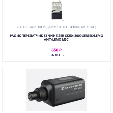
2-1-1-1. РАДИОПЕРЕДАТЧИКИ ПЕТЛИЧНЫЕ (АНАЛОГ.)
РАДИОПЕРЕДАТЧИК SENNHEISER SK50 (3000 SERIES/LEMO
ANT/LEMO MIC)
650 ₽
АРЕНДОВАТЬ
ЗА ДЕНЬ