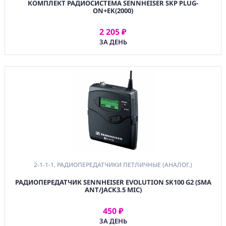
КОМПЛЕКТ РАДИОСИСТЕМА SENNHEISER SKP PLUG-
ON+EK(2000)
2 205 ₽
АРЕНДОВАТЬ
ЗА ДЕНЬ
2-1-1-1. РАДИОПЕРЕДАТЧИКИ ПЕТЛИЧНЫЕ (АНАЛОГ.)
РАДИОПЕРЕДАТЧИК SENNHEISER EVOLUTION SK100 G2 (SMA
ANT/JACK3.5 MIC)
450 ₽
АРЕНДОВАТЬ
ЗА ДЕНЬ