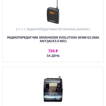
2-1-1-1. РАДИОПЕРЕДАТЧИКИ ПЕТЛИЧНЫЕ (АНАЛОГ.)
РАДИОПЕРЕДАТЧИК SENNHEISER EVOLUTION SK500 G3 (SMA
ANT/JACK3.5 MIC)
750 ₽
АРЕНДОВАТЬ
ЗА ДЕНЬ