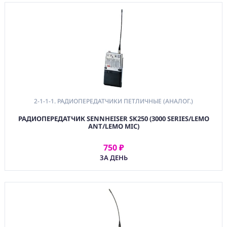
2-1-1-1. РАДИОПЕРЕДАТЧИКИ ПЕТЛИЧНЫЕ (АНАЛОГ.)
РАДИОПЕРЕДАТЧИК SENNHEISER SK250 (3000 SERIES/LEMO
ANT/LEMO MIC)
750 ₽
АРЕНДОВАТЬ
ЗА ДЕНЬ