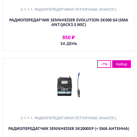
2-1-1-1. РАДИОПЕРЕДАТЧИКИ ПЕТЛИЧНЫЕ (АНАЛОГ.)
РАДИОПЕРЕДАТЧИК SENNHEISER EVOLUTION SK500 G4 (SMA
ANT/JACK3.5 MIC)
850 ₽
АРЕНДОВАТЬ
ЗА ДЕНЬ
-7%
Набор
2-1-1-1. РАДИОПЕРЕДАТЧИКИ ПЕТЛИЧНЫЕ (АНАЛОГ.)
РАДИОПЕРЕДАТЧИК SENNHEISER SK2000XP (+ SMA АНТЕННА)