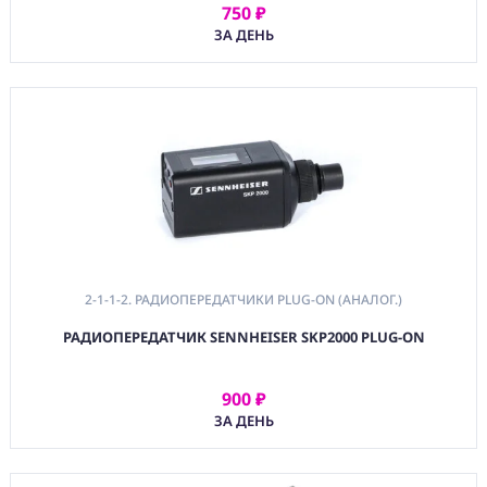
750 ₽
АРЕНДОВАТЬ
ЗА ДЕНЬ
2-1-1-2. РАДИОПЕРЕДАТЧИКИ PLUG-ON (АНАЛОГ.)
РАДИОПЕРЕДАТЧИК SENNHEISER SKP2000 PLUG-ON
900 ₽
АРЕНДОВАТЬ
ЗА ДЕНЬ