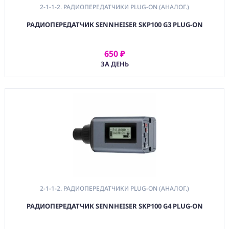
2-1-1-2. РАДИОПЕРЕДАТЧИКИ PLUG-ON (АНАЛОГ.)
РАДИОПЕРЕДАТЧИК SENNHEISER SKP100 G3 PLUG-ON
650 ₽
АРЕНДОВАТЬ
ЗА ДЕНЬ
2-1-1-2. РАДИОПЕРЕДАТЧИКИ PLUG-ON (АНАЛОГ.)
РАДИОПЕРЕДАТЧИК SENNHEISER SKP100 G4 PLUG-ON