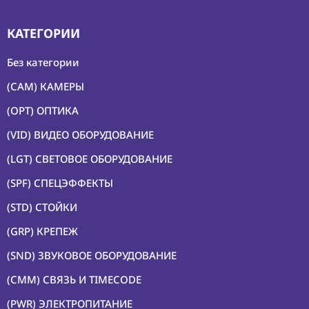
КАТЕГОРИИ
Без категории
(CAM) КАМЕРЫ
(OPT) ОПТИКА
(VID) ВИДЕО ОБОРУДОВАНИЕ
(LGT) СВЕТОВОЕ ОБОРУДОВАНИЕ
(SPF) СПЕЦЭФФЕКТЫ
(STD) СТОЙКИ
(GRP) КРЕПЕЖ
(SND) ЗВУКОВОЕ ОБОРУДОВАНИЕ
(CMM) СВЯЗЬ И TIMECODE
(PWR) ЭЛЕКТРОПИТАНИЕ