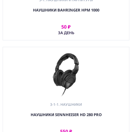
НАУШНИКИ BAHRINGER HPM 1000
50 ₽
АРЕНДОВАТЬ
ЗА ДЕНЬ
3-1-1. НАУШНИКИ
НАУШНИКИ SENNHEISER HD 280 PRO
550 ₽