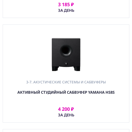
3 185 ₽
АРЕНДОВАТЬ
ЗА ДЕНЬ
3-7. АКУСТИЧЕСКИЕ СИСТЕМЫ И САБВУФЕРЫ
АКТИВНЫЙ СТУДИЙНЫЙ САБВУФЕР YAMAHA HS8S
4 200 ₽
АРЕНДОВАТЬ
ЗА ДЕНЬ