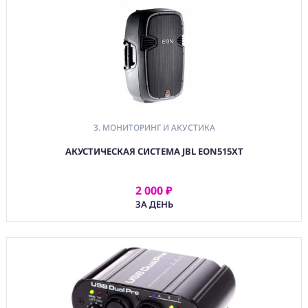
3. МОНИТОРИНГ И АКУСТИКА
АКУСТИЧЕСКАЯ СИСТЕМА JBL EON515XT
2 000 ₽
АРЕНДОВАТЬ
ЗА ДЕНЬ