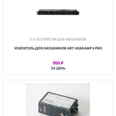
3-3. УСТРОЙСТВА ДЛЯ НАУШНИКОВ
УСИЛИТЕЛЬ ДЛЯ НАУШНИКОВ ART HEADAMP 6 PRO
900 ₽
АРЕНДОВАТЬ
ЗА ДЕНЬ