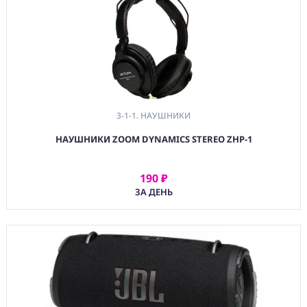
3-1-1. НАУШНИКИ
НАУШНИКИ ZOOM DYNAMICS STEREO ZHP-1
190 ₽
АРЕНДОВАТЬ
ЗА ДЕНЬ