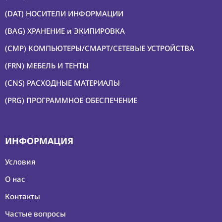
(DAT) НОСИТЕЛИ ИНФОРМАЦИИ
(BAG) ХРАНЕНИЕ и ЭКИПИРОВКА
(CMP) КОМПЬЮТЕРЫ/СМАРТ/СЕТЕВЫЕ УСТРОЙСТВА
(FRN) МЕБЕЛЬ И ТЕНТЫ
(CNS) РАСХОДНЫЕ МАТЕРИАЛЫ
(PRG) ПРОГРАММНОЕ ОБЕСПЕЧЕНИЕ
ИНФОРМАЦИЯ
Условия
О нас
Контакты
Частые вопросы