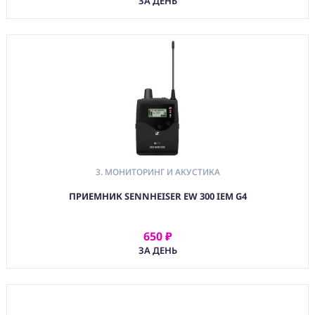
ЗА ДЕНЬ
3. МОНИТОРИНГ И АКУСТИКА
ПРИЕМНИК SENNHEISER EW 300 IEM G4
650 ₽
АРЕНДОВАТЬ
ЗА ДЕНЬ