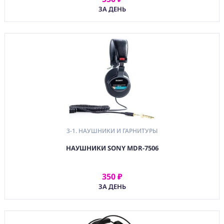
АРЕНДОВАТЬ
ЗА ДЕНЬ
3-1. НАУШНИКИ И ГАРНИТУРЫ
НАУШНИКИ SONY MDR-7506
350 ₽
АРЕНДОВАТЬ
ЗА ДЕНЬ