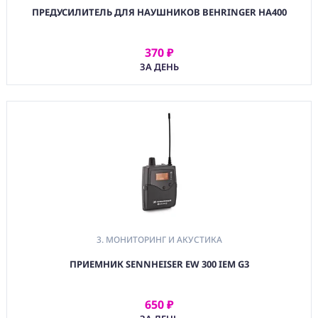
ПРЕДУСИЛИТЕЛЬ ДЛЯ НАУШНИКОВ BEHRINGER HA400
370 ₽
АРЕНДОВАТЬ
ЗА ДЕНЬ
3. МОНИТОРИНГ И АКУСТИКА
ПРИЕМНИК SENNHEISER EW 300 IEM G3
650 ₽
АРЕНДОВАТЬ