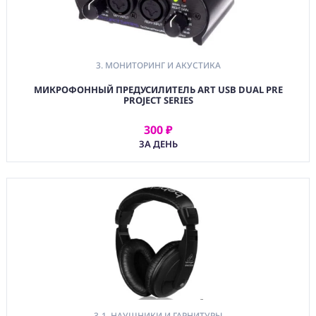
3. МОНИТОРИНГ И АКУСТИКА
МИКРОФОННЫЙ ПРЕДУСИЛИТЕЛЬ ART USB DUAL PRE
PROJECT SERIES
300 ₽
АРЕНДОВАТЬ
ЗА ДЕНЬ
3-1. НАУШНИКИ И ГАРНИТУРЫ