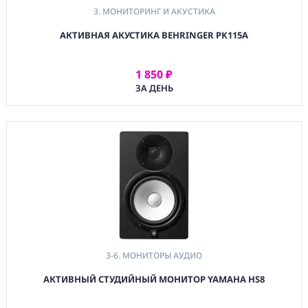
3. МОНИТОРИНГ И АКУСТИКА
АКТИВНАЯ АКУСТИКА BEHRINGER PK115A
1 850 ₽
АРЕНДОВАТЬ
ЗА ДЕНЬ
3-6. МОНИТОРЫ АУДИО
АКТИВНЫЙ СТУДИЙНЫЙ МОНИТОР YAMAHA HS8