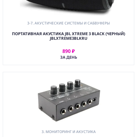
3-7. АКУСТИЧЕСКИЕ СИСТЕМЫ И САБВУФЕРЫ
ПОРТАТИВНАЯ АКУСТИКА JBL XTREME 3 BLACK (ЧЕРНЫЙ)
JBLXTREME3BLKRU
890 ₽
АРЕНДОВАТЬ
ЗА ДЕНЬ
3. МОНИТОРИНГ И АКУСТИКА