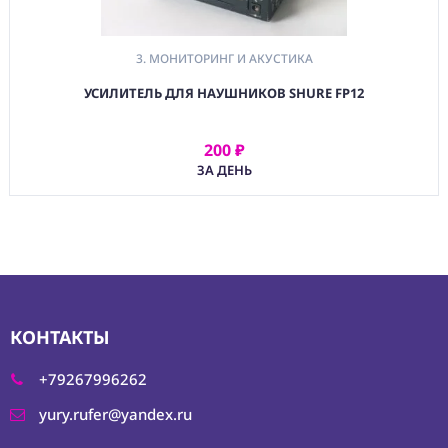
3. МОНИТОРИНГ И АКУСТИКА
УСИЛИТЕЛЬ ДЛЯ НАУШНИКОВ SHURE FP12
200 ₽
АРЕНДОВАТЬ
ЗА ДЕНЬ
КОНТАКТЫ
+79267996262
yury.rufer@yandex.ru