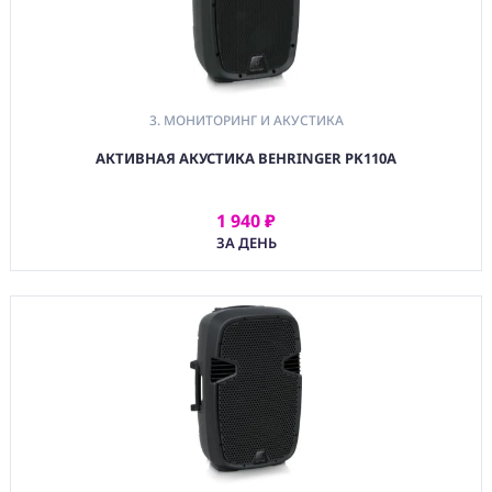
Условия
О
нас
3. МОНИТОРИНГ И АКУСТИКА
Контакты
АКТИВНАЯ АКУСТИКА BEHRINGER PK110A
1 940 ₽
АРЕНДОВАТЬ
ЗА ДЕНЬ