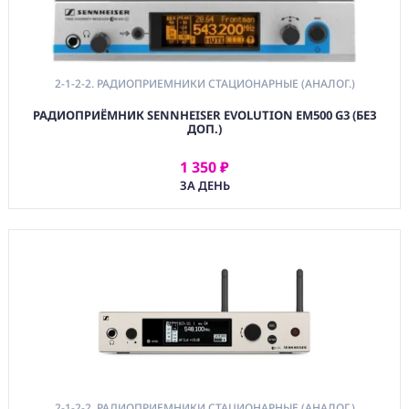
Условия
О
нас
2-1-2-2. РАДИОПРИЕМНИКИ СТАЦИОНАРНЫЕ (АНАЛОГ.)
Контакты
РАДИОПРИЁМНИК SENNHEISER EVOLUTION EM500 G3 (БЕЗ
ДОП.)
1 350 ₽
АРЕНДОВАТЬ
ЗА ДЕНЬ
2-1-2-2. РАДИОПРИЕМНИКИ СТАЦИОНАРНЫЕ (АНАЛОГ.)