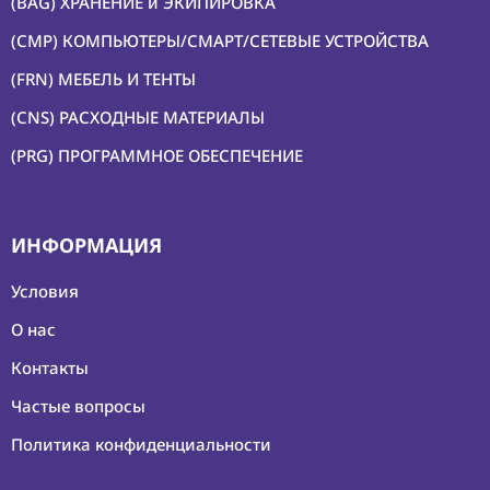
(BAG) ХРАНЕНИЕ и ЭКИПИРОВКА
(CMP) КОМПЬЮТЕРЫ/СМАРТ/СЕТЕВЫЕ УСТРОЙСТВА
(FRN) МЕБЕЛЬ И ТЕНТЫ
(CNS) РАСХОДНЫЕ МАТЕРИАЛЫ
(PRG) ПРОГРАММНОЕ ОБЕСПЕЧЕНИЕ
ИНФОРМАЦИЯ
Условия
О нас
Контакты
Частые вопросы
Политика конфиденциальности