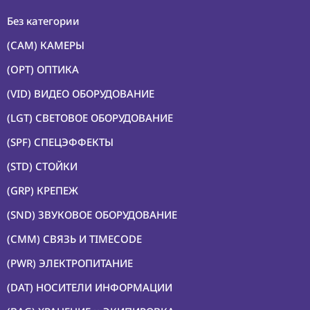
Без категории
(CAM) КАМЕРЫ
(OPT) ОПТИКА
(VID) ВИДЕО ОБОРУДОВАНИЕ
(LGT) СВЕТОВОЕ ОБОРУДОВАНИЕ
(SPF) СПЕЦЭФФЕКТЫ
(STD) СТОЙКИ
(GRP) КРЕПЕЖ
(SND) ЗВУКОВОЕ ОБОРУДОВАНИЕ
(CMM) СВЯЗЬ И TIMECODE
(PWR) ЭЛЕКТРОПИТАНИЕ
(DAT) НОСИТЕЛИ ИНФОРМАЦИИ