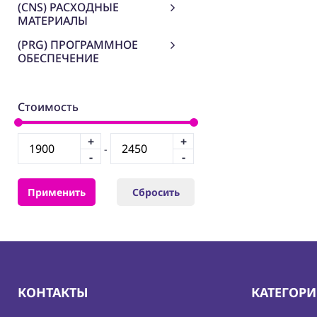
(CNS) РАСХОДНЫЕ
МАТЕРИАЛЫ
(PRG) ПРОГРАММНОЕ
ОБЕСПЕЧЕНИЕ
Стоимость
+
+
-
-
-
Применить
Сбросить
КОНТАКТЫ
КАТЕГОР