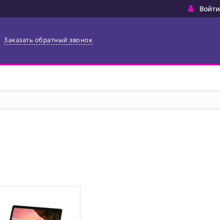
Войти
Заказать обратный звонок