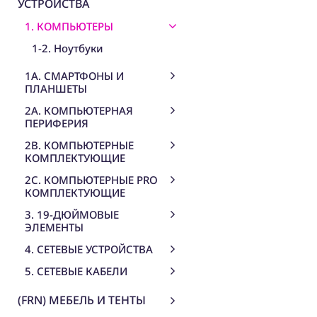
УСТРОЙСТВА
1. КОМПЬЮТЕРЫ
1-2. Ноутбуки
1A. СМАРТФОНЫ И
ПЛАНШЕТЫ
2A. КОМПЬЮТЕРНАЯ
ПЕРИФЕРИЯ
2B. КОМПЬЮТЕРНЫЕ
КОМПЛЕКТУЮЩИЕ
2C. КОМПЬЮТЕРНЫЕ PRO
КОМПЛЕКТУЮЩИЕ
3. 19-ДЮЙМОВЫЕ
ЭЛЕМЕНТЫ
4. СЕТЕВЫЕ УСТРОЙСТВА
5. СЕТЕВЫЕ КАБЕЛИ
(FRN) МЕБЕЛЬ И ТЕНТЫ