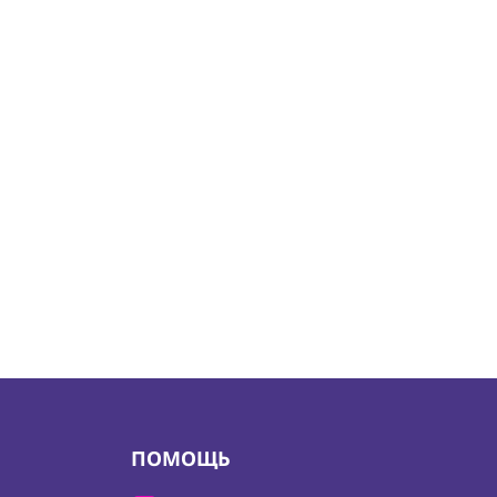
ПОМОЩЬ