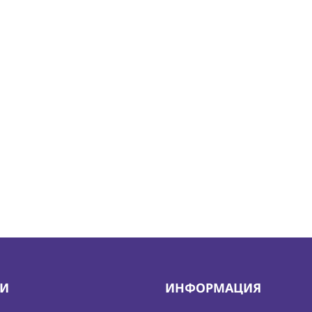
ИИ
ИНФОРМАЦИЯ