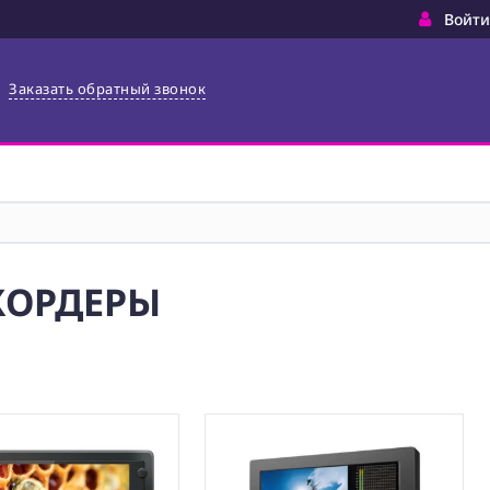
Войти
Заказать обратный звонок
КОРДЕРЫ