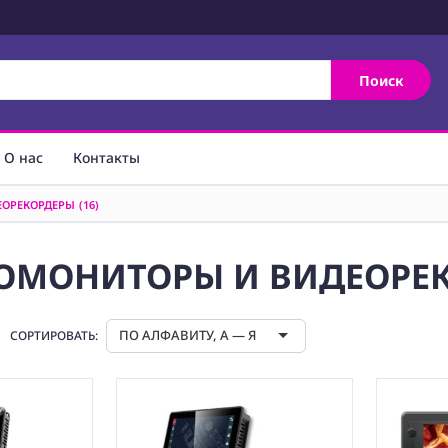
Поиск
О нас
Контакты
ЕОРЕКОРДЕРЫ
(16)
ЕОМОНИТОРЫ И ВИДЕОРЕ
ПО АЛФАВИТУ, А — Я
СОРТИРОВАТЬ: