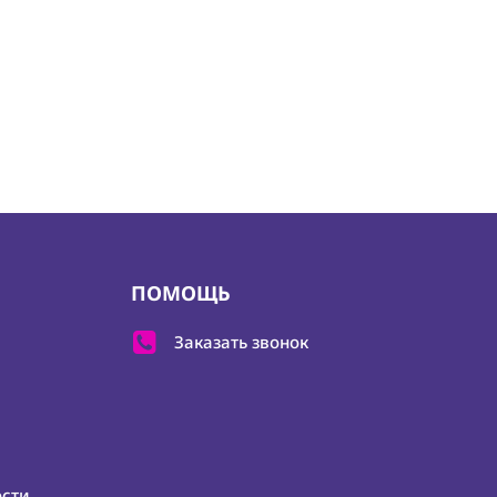
ПОМОЩЬ
Заказать звонок
ости