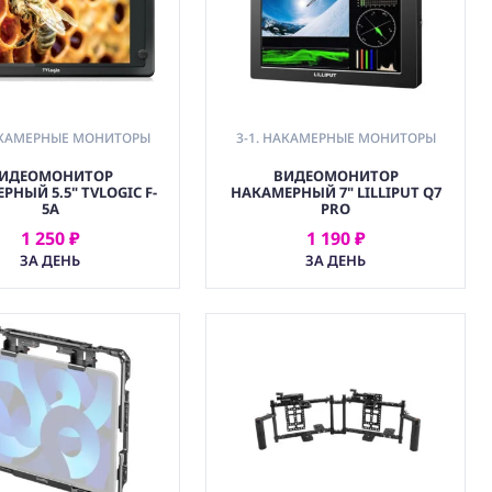
НАКАМЕРНЫЕ МОНИТОРЫ
3-1. НАКАМЕРНЫЕ МОНИТОРЫ
ИДЕОМОНИТОР
ВИДЕОМОНИТОР
РНЫЙ 5.5" TVLOGIC F-
НАКАМЕРНЫЙ 7" LILLIPUT Q7
5A
PRO
1 250 ₽
1 190 ₽
АРЕНДОВАТЬ
АРЕНДОВАТЬ
ЗА ДЕНЬ
ЗА ДЕНЬ