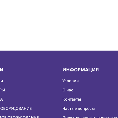
ИИ
ИНФОРМАЦИЯ
ии
Условия
ЕРЫ
О нас
КА
Контакты
О ОБОРУДОВАНИЕ
Частые вопросы
ОВОЕ ОБОРУДОВАНИЕ
Политика конфиденциальн