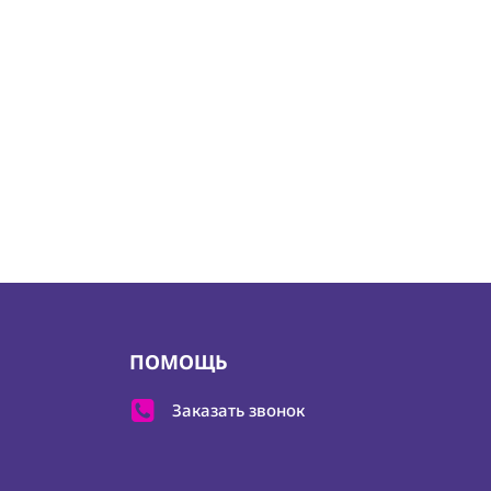
ПОМОЩЬ
Заказать звонок