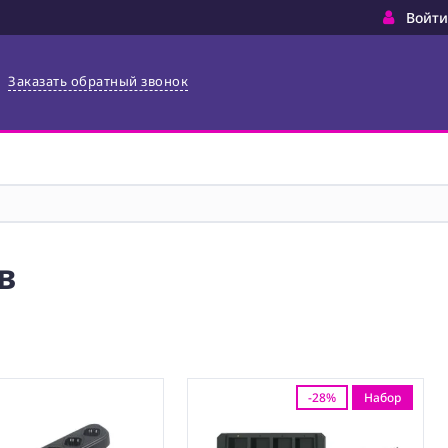
Войти
Заказать обратный звонок
в
-28%
Набор