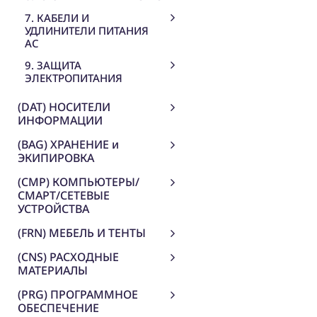
7. КАБЕЛИ И
УДЛИНИТЕЛИ ПИТАНИЯ
AC
9. ЗАЩИТА
ЭЛЕКТРОПИТАНИЯ
(DAT) НОСИТЕЛИ
ИНФОРМАЦИИ
(BAG) ХРАНЕНИЕ и
ЭКИПИРОВКА
(CMP) КОМПЬЮТЕРЫ/
СМАРТ/СЕТЕВЫЕ
УСТРОЙСТВА
(FRN) МЕБЕЛЬ И ТЕНТЫ
(CNS) РАСХОДНЫЕ
МАТЕРИАЛЫ
(PRG) ПРОГРАММНОЕ
ОБЕСПЕЧЕНИЕ