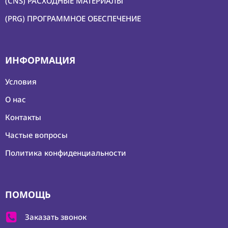
(CNS) РАСХОДНЫЕ МАТЕРИАЛЫ
(PRG) ПРОГРАММНОЕ ОБЕСПЕЧЕНИЕ
ИНФОРМАЦИЯ
Условия
О нас
Контакты
Частые вопросы
Политика конфиденциальности
ПОМОЩЬ
Заказать звонок