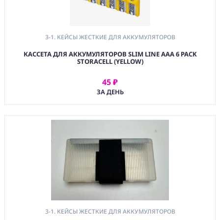
3-1. КЕЙСЫ ЖЕСТКИЕ ДЛЯ АККУМУЛЯТОРОВ
КАССЕТА ДЛЯ АККУМУЛЯТОРОВ SLIM LINE AAA 6 PACK
STORACELL (YELLOW)
45 ₽
АРЕНДОВАТЬ
ЗА ДЕНЬ
3-1. КЕЙСЫ ЖЕСТКИЕ ДЛЯ АККУМУЛЯТОРОВ