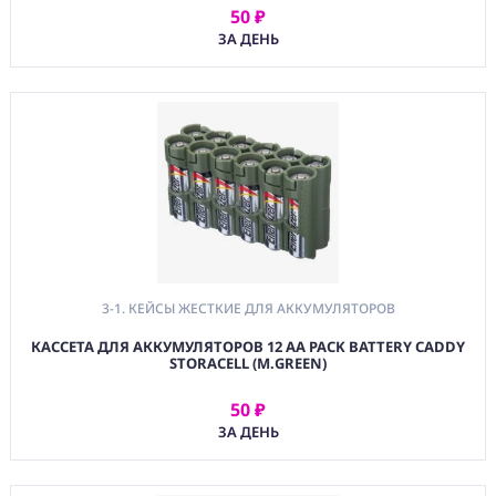
50 ₽
АРЕНДОВАТЬ
ЗА ДЕНЬ
3-1. КЕЙСЫ ЖЕСТКИЕ ДЛЯ АККУМУЛЯТОРОВ
КАССЕТА ДЛЯ АККУМУЛЯТОРОВ 12 AA PACK BATTERY CADDY
STORACELL (М.GREEN)
50 ₽
АРЕНДОВАТЬ
ЗА ДЕНЬ