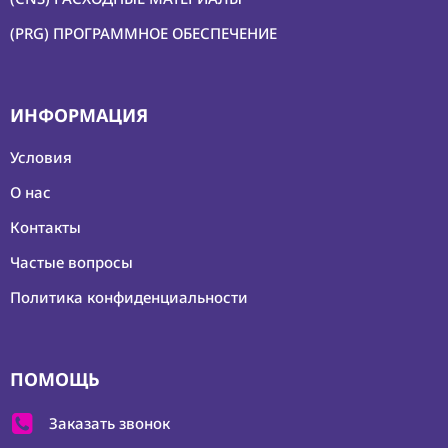
(PRG) ПРОГРАММНОЕ ОБЕСПЕЧЕНИЕ
ИНФОРМАЦИЯ
Условия
О нас
Контакты
Частые вопросы
Политика конфиденциальности
ПОМОЩЬ
Заказать звонок