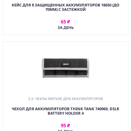
КЕЙС ДЛЯ 8 ЗАЩИЩЕННЫХ АККУМУЛЯТОРОВ 18650 (ДО
70ММ) С ЗАСТЕЖКОЙ
65 ₽
АРЕНДОВАТЬ
ЗА ДЕНЬ
3-2. ЧЕХЛЫ МЯГКИЕ ДЛЯ АККУМУЛЯТОРОВ
ЧЕХОЛ ДЛЯ АККУМУЛЯТОРОВ THINK TANK 740969, DSLR
BATTERY HOLDER 4
95 ₽
АРЕНДОВАТЬ