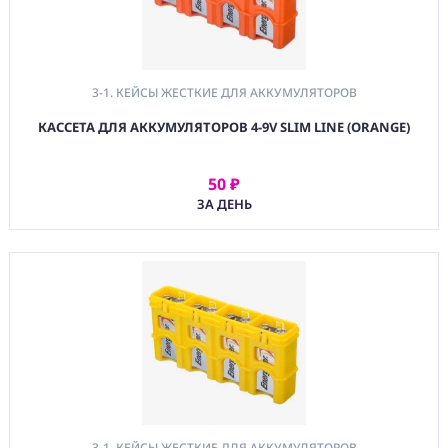
3-1. КЕЙСЫ ЖЕСТКИЕ ДЛЯ АККУМУЛЯТОРОВ
КАССЕТА ДЛЯ АККУМУЛЯТОРОВ 4-9V SLIM LINE (ORANGE)
50 ₽
АРЕНДОВАТЬ
ЗА ДЕНЬ
3-1. КЕЙСЫ ЖЕСТКИЕ ДЛЯ АККУМУЛЯТОРОВ