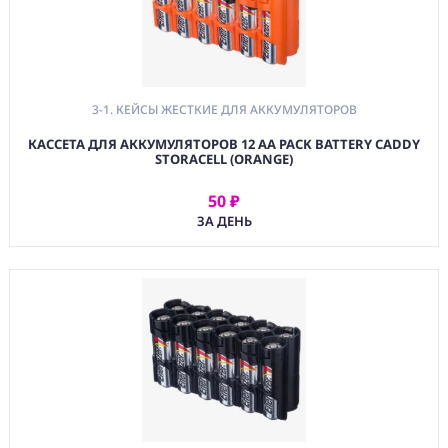
3-1. КЕЙСЫ ЖЕСТКИЕ ДЛЯ АККУМУЛЯТОРОВ
КАССЕТА ДЛЯ АККУМУЛЯТОРОВ 12 AA PACK BATTERY CADDY
STORACELL (ORANGE)
50 ₽
АРЕНДОВАТЬ
ЗА ДЕНЬ