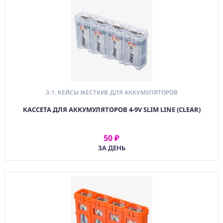
3-1. КЕЙСЫ ЖЕСТКИЕ ДЛЯ АККУМУЛЯТОРОВ
КАССЕТА ДЛЯ АККУМУЛЯТОРОВ 4-9V SLIM LINE (CLEAR)
50 ₽
АРЕНДОВАТЬ
ЗА ДЕНЬ