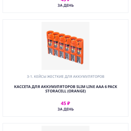
АРЕНДОВАТЬ
ЗА ДЕНЬ
3-1. КЕЙСЫ ЖЕСТКИЕ ДЛЯ АККУМУЛЯТОРОВ
КАССЕТА ДЛЯ АККУМУЛЯТОРОВ SLIM LINE AAA 6 PACK
STORACELL (ORANGE)
45 ₽
АРЕНДОВАТЬ
ЗА ДЕНЬ