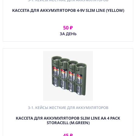
КАССЕТА ДЛЯ АККУМУЛЯТОРОВ 4-9V SLIM LINE (YELLOW)
50 ₽
АРЕНДОВАТЬ
ЗА ДЕНЬ
3-1. КЕЙСЫ ЖЕСТКИЕ ДЛЯ АККУМУЛЯТОРОВ
КАССЕТА ДЛЯ АККУМУЛЯТОРОВ SLIM LINE AA 4 PACK
STORACELL (M.GREEN)
45 ₽