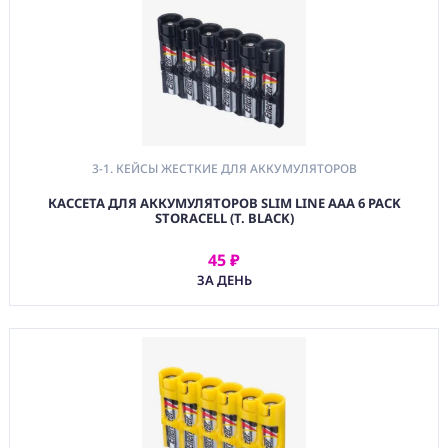
3-1. КЕЙСЫ ЖЕСТКИЕ ДЛЯ АККУМУЛЯТОРОВ
КАССЕТА ДЛЯ АККУМУЛЯТОРОВ SLIM LINE AAA 6 PACK
STORACELL (T. BLACK)
45 ₽
АРЕНДОВАТЬ
ЗА ДЕНЬ