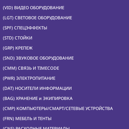
(VID) ВИДЕО ОБОРУДОВАНИЕ
(LGT) СВЕТОВОЕ ОБОРУДОВАНИЕ
(SPF) СПЕЦЭФФЕКТЫ
(STD) СТОЙКИ
(GRP) КРЕПЕЖ
(SND) ЗВУКОВОЕ ОБОРУДОВАНИЕ
(CMM) СВЯЗЬ И TIMECODE
(PWR) ЭЛЕКТРОПИТАНИЕ
(DAT) НОСИТЕЛИ ИНФОРМАЦИИ
(BAG) ХРАНЕНИЕ и ЭКИПИРОВКА
(CMP) КОМПЬЮТЕРЫ/СМАРТ/СЕТЕВЫЕ УСТРОЙСТВА
(FRN) МЕБЕЛЬ И ТЕНТЫ
(CNS) РАСХОДНЫЕ МАТЕРИАЛЫ