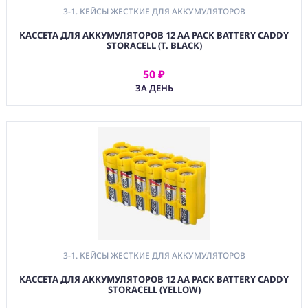
3-1. КЕЙСЫ ЖЕСТКИЕ ДЛЯ АККУМУЛЯТОРОВ
КАССЕТА ДЛЯ АККУМУЛЯТОРОВ 12 AA PACK BATTERY CADDY
STORACELL (T. BLACK)
50 ₽
АРЕНДОВАТЬ
ЗА ДЕНЬ
3-1. КЕЙСЫ ЖЕСТКИЕ ДЛЯ АККУМУЛЯТОРОВ
КАССЕТА ДЛЯ АККУМУЛЯТОРОВ 12 AA PACK BATTERY CADDY
STORACELL (YELLOW)