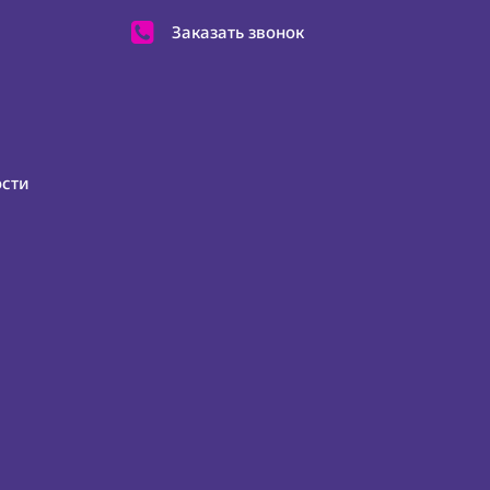
Заказать звонок
ости