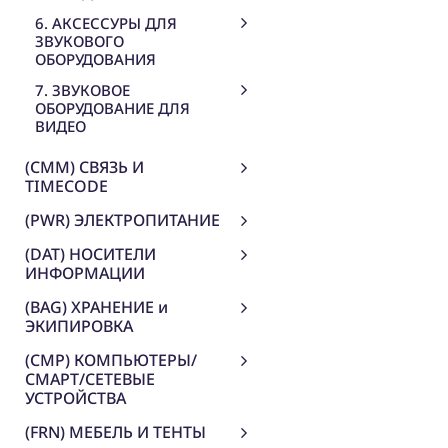
6. АКСЕССУРЫ ДЛЯ
ЗВУКОВОГО
ОБОРУДОВАНИЯ
7. ЗВУКОВОЕ
ОБОРУДОВАНИЕ ДЛЯ
ВИДЕО
(CMM) СВЯЗЬ И
TIMECODE
(PWR) ЭЛЕКТРОПИТАНИЕ
(DAT) НОСИТЕЛИ
ИНФОРМАЦИИ
(BAG) ХРАНЕНИЕ и
ЭКИПИРОВКА
(CMP) КОМПЬЮТЕРЫ/
СМАРТ/СЕТЕВЫЕ
УСТРОЙСТВА
(FRN) МЕБЕЛЬ И ТЕНТЫ