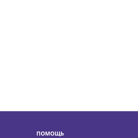
ПОМОЩЬ