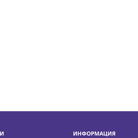
ИИ
ИНФОРМАЦИЯ