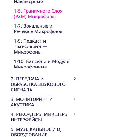
Накамерные
1-5. Граничного Слоя
(PZM) Микрофоны
1-7. Вокальные и
Речевые Микрофоны
1-9. Подкаст и
Трансляции —
Микрофоны
1-10. Капсюли и Модули
Микрофонные
2. ПЕРЕДАЧА И
ОБРАБОТКА ЗВУКОВОГО
СИГНАЛА
3. МОНИТОРИНГ И
АКУСТИКА
4. РЕКОРДЕРЫ МИКШЕРЫ
ИНТЕРФЕЙСЫ
5. МУЗЫКАЛЬНОЕ И DJ
ОБОРУДОВАНИЕ