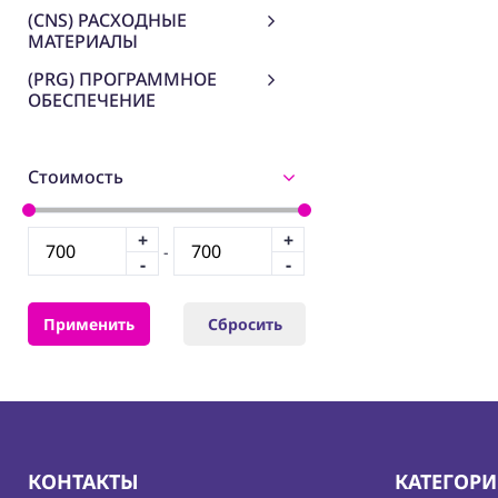
(CNS) РАСХОДНЫЕ
МАТЕРИАЛЫ
(PRG) ПРОГРАММНОЕ
ОБЕСПЕЧЕНИЕ
Стоимость
+
+
-
-
-
Применить
Сбросить
КОНТАКТЫ
КАТЕГОР