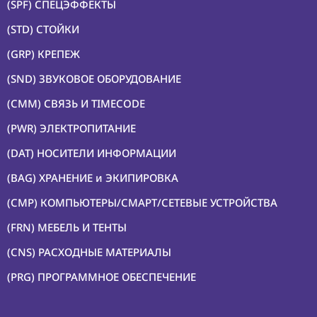
(SPF) СПЕЦЭФФЕКТЫ
(STD) СТОЙКИ
(GRP) КРЕПЕЖ
(SND) ЗВУКОВОЕ ОБОРУДОВАНИЕ
(CMM) СВЯЗЬ И TIMECODE
(PWR) ЭЛЕКТРОПИТАНИЕ
(DAT) НОСИТЕЛИ ИНФОРМАЦИИ
(BAG) ХРАНЕНИЕ и ЭКИПИРОВКА
(CMP) КОМПЬЮТЕРЫ/СМАРТ/СЕТЕВЫЕ УСТРОЙСТВА
(FRN) МЕБЕЛЬ И ТЕНТЫ
(CNS) РАСХОДНЫЕ МАТЕРИАЛЫ
(PRG) ПРОГРАММНОЕ ОБЕСПЕЧЕНИЕ