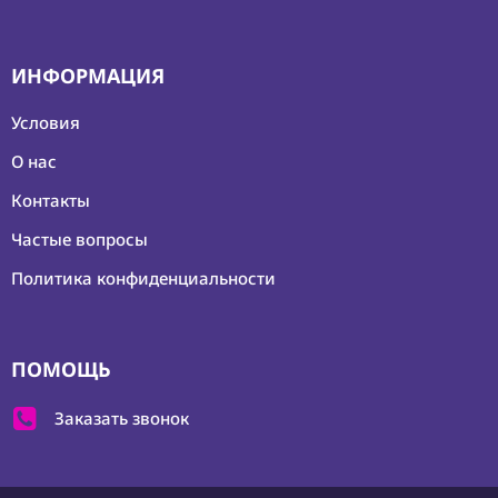
ИНФОРМАЦИЯ
Условия
О нас
Контакты
Частые вопросы
Политика конфиденциальности
ПОМОЩЬ
Заказать звонок