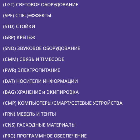
(LGT) СВЕТОВОЕ ОБОРУДОВАНИЕ
(SPF) СПЕЦЭФФЕКТЫ
(STD) СТОЙКИ
(GRP) КРЕПЕЖ
(SND) ЗВУКОВОЕ ОБОРУДОВАНИЕ
(CMM) СВЯЗЬ И TIMECODE
(PWR) ЭЛЕКТРОПИТАНИЕ
(DAT) НОСИТЕЛИ ИНФОРМАЦИИ
(BAG) ХРАНЕНИЕ и ЭКИПИРОВКА
(CMP) КОМПЬЮТЕРЫ/СМАРТ/СЕТЕВЫЕ УСТРОЙСТВА
(FRN) МЕБЕЛЬ И ТЕНТЫ
(CNS) РАСХОДНЫЕ МАТЕРИАЛЫ
(PRG) ПРОГРАММНОЕ ОБЕСПЕЧЕНИЕ