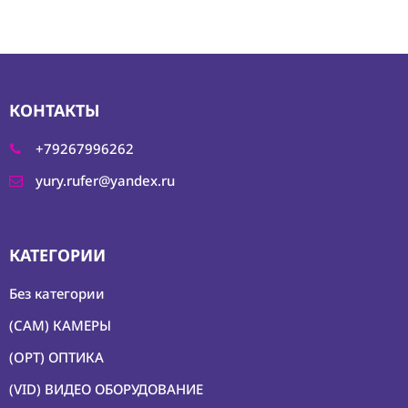
КОНТАКТЫ
+79267996262
yury.rufer@yandex.ru
КАТЕГОРИИ
Без категории
(CAM) КАМЕРЫ
(OPT) ОПТИКА
(VID) ВИДЕО ОБОРУДОВАНИЕ