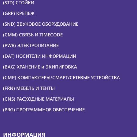
(STD) СТОЙКИ
(GRP) КРЕПЕЖ
(SND) ЗВУКОВОЕ ОБОРУДОВАНИЕ
(CMM) СВЯЗЬ И TIMECODE
(PWR) ЭЛЕКТРОПИТАНИЕ
(DAT) НОСИТЕЛИ ИНФОРМАЦИИ
(BAG) ХРАНЕНИЕ и ЭКИПИРОВКА
(CMP) КОМПЬЮТЕРЫ/СМАРТ/СЕТЕВЫЕ УСТРОЙСТВА
(FRN) МЕБЕЛЬ И ТЕНТЫ
(CNS) РАСХОДНЫЕ МАТЕРИАЛЫ
(PRG) ПРОГРАММНОЕ ОБЕСПЕЧЕНИЕ
ИНФОРМАЦИЯ