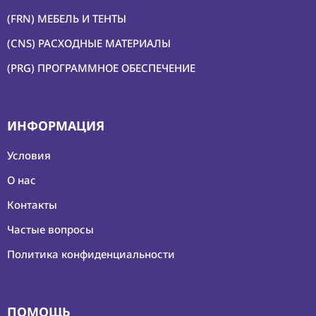
О
(FRN) МЕБЕЛЬ И ТЕНТЫ
нас
(CNS) РАСХОДНЫЕ МАТЕРИАЛЫ
Контакты
(PRG) ПРОГРАММНОЕ ОБЕСПЕЧЕНИЕ
ИНФОРМАЦИЯ
Условия
О нас
Контакты
Частые вопросы
Политика конфиденциальности
ПОМОЩЬ