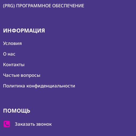
(PRG) ПРОГРАММНОЕ ОБЕСПЕЧЕНИЕ
Контакты
ИНФОРМАЦИЯ
Условия
О нас
Контакты
Частые вопросы
Политика конфиденциальности
ПОМОЩЬ
Заказать звонок