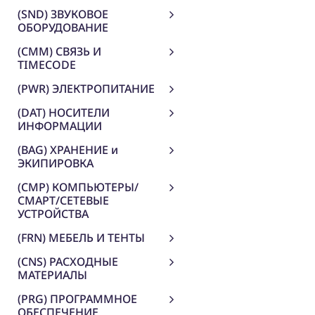
(SND) ЗВУКОВОЕ
ОБОРУДОВАНИЕ
(CMM) СВЯЗЬ И
TIMECODE
(PWR) ЭЛЕКТРОПИТАНИЕ
(DAT) НОСИТЕЛИ
ИНФОРМАЦИИ
(BAG) ХРАНЕНИЕ и
ЭКИПИРОВКА
(CMP) КОМПЬЮТЕРЫ/
СМАРТ/СЕТЕВЫЕ
УСТРОЙСТВА
(FRN) МЕБЕЛЬ И ТЕНТЫ
(CNS) РАСХОДНЫЕ
МАТЕРИАЛЫ
(PRG) ПРОГРАММНОЕ
ОБЕСПЕЧЕНИЕ