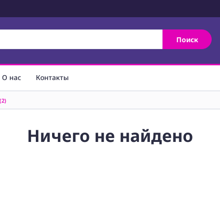
Поиск
О нас
Контакты
(2)
Ничего не найдено