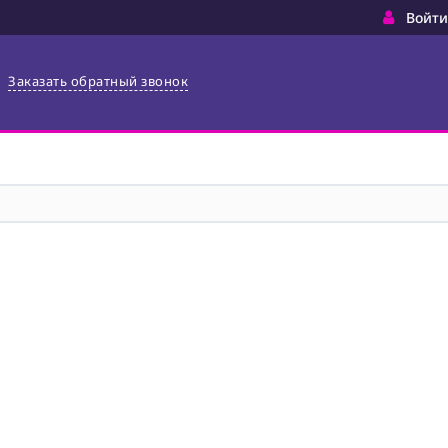
Войти
Заказать обратный звонок