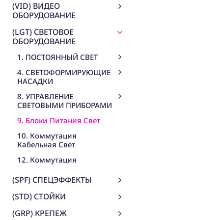
(VID) ВИДЕО
ОБОРУДОВАНИЕ
(LGT) СВЕТОВОЕ
ОБОРУДОВАНИЕ
1. ПОСТОЯННЫЙ СВЕТ
4. СВЕТОФОРМИРУЮЩИЕ
НАСАДКИ
8. УПРАВЛЕНИЕ
СВЕТОВЫМИ ПРИБОРАМИ
9. Блоки Питания Свет
10. Коммутация
Кабельная Свет
12. Коммутация
(SPF) СПЕЦЭФФЕКТЫ
(STD) СТОЙКИ
(GRP) КРЕПЕЖ