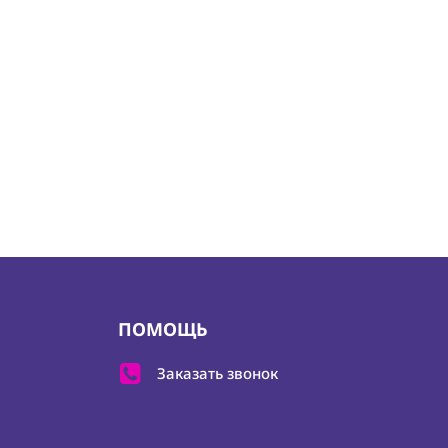
ПОМОЩЬ
Заказать звонок