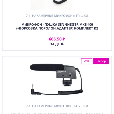
7-1. НАКАМЕРНЫЕ МИКРОФОНЫ-ПУШКИ
МИКРОФОН - ПУШКА SENNHEISER MKE-400
(+ВОРСОВКА,ПОРОЛОН,АДАПТЕР) КОМПЛЕКТ K2
665.50 ₽
АРЕНДОВАТЬ
ЗА ДЕНЬ
-2%
Набор
7-1. НАКАМЕРНЫЕ МИКРОФОНЫ-ПУШКИ