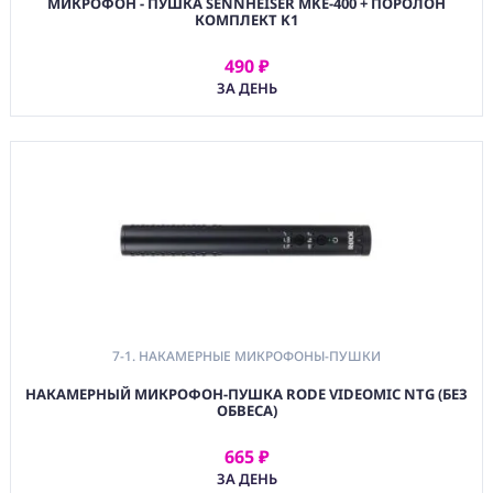
МИКРОФОН - ПУШКА SENNHEISER MKE-400 + ПОРОЛОН
КОМПЛЕКТ K1
490 ₽
АРЕНДОВАТЬ
ЗА ДЕНЬ
7-1. НАКАМЕРНЫЕ МИКРОФОНЫ-ПУШКИ
НАКАМЕРНЫЙ МИКРОФОН-ПУШКА RODE VIDEOMIC NTG (БЕЗ
ОБВЕСА)
665 ₽
АРЕНДОВАТЬ
ЗА ДЕНЬ