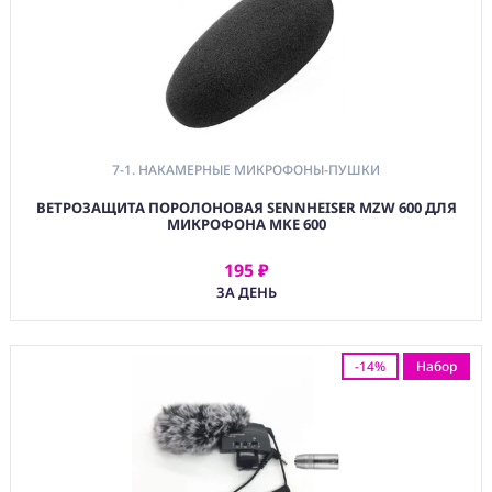
Контакты
7-1. НАКАМЕРНЫЕ МИКРОФОНЫ-ПУШКИ
ВЕТРОЗАЩИТА ПОРОЛОНОВАЯ SENNHEISER MZW 600 ДЛЯ
МИКРОФОНА MKE 600
195 ₽
АРЕНДОВАТЬ
ЗА ДЕНЬ
-14%
Набор