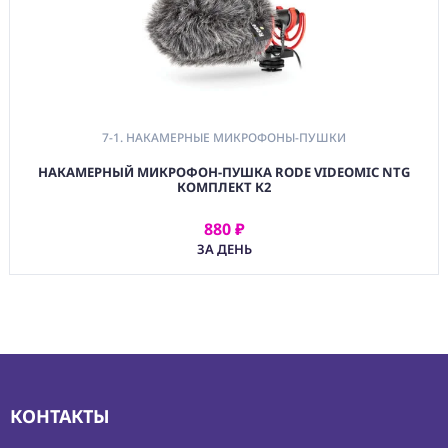
7-1. НАКАМЕРНЫЕ МИКРОФОНЫ-ПУШКИ
НАКАМЕРНЫЙ МИКРОФОН-ПУШКА RODE VIDEOMIC NTG
КОМПЛЕКТ К2
880 ₽
АРЕНДОВАТЬ
ЗА ДЕНЬ
КОНТАКТЫ