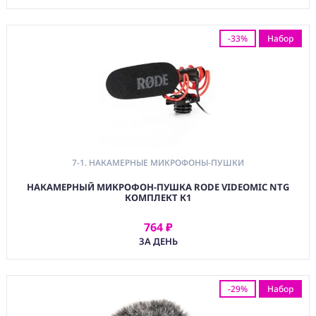
-33%
Набор
7-1. НАКАМЕРНЫЕ МИКРОФОНЫ-ПУШКИ
НАКАМЕРНЫЙ МИКРОФОН-ПУШКА RODE VIDEOMIC NTG
КОМПЛЕКТ К1
764 ₽
АРЕНДОВАТЬ
ЗА ДЕНЬ
-29%
Набор