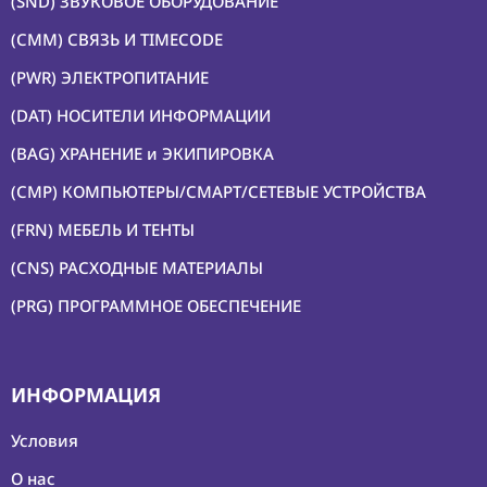
(SND) ЗВУКОВОЕ ОБОРУДОВАНИЕ
(CMM) СВЯЗЬ И TIMECODE
(PWR) ЭЛЕКТРОПИТАНИЕ
(DAT) НОСИТЕЛИ ИНФОРМАЦИИ
(BAG) ХРАНЕНИЕ и ЭКИПИРОВКА
(CMP) КОМПЬЮТЕРЫ/СМАРТ/СЕТЕВЫЕ УСТРОЙСТВА
(FRN) МЕБЕЛЬ И ТЕНТЫ
(CNS) РАСХОДНЫЕ МАТЕРИАЛЫ
(PRG) ПРОГРАММНОЕ ОБЕСПЕЧЕНИЕ
ИНФОРМАЦИЯ
Условия
О нас