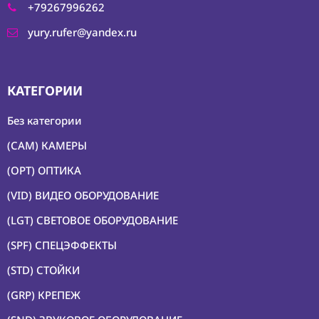
+79267996262
yury.rufer@yandex.ru
КАТЕГОРИИ
Без категории
(CAM) КАМЕРЫ
(OPT) ОПТИКА
(VID) ВИДЕО ОБОРУДОВАНИЕ
(LGT) СВЕТОВОЕ ОБОРУДОВАНИЕ
(SPF) СПЕЦЭФФЕКТЫ
(STD) СТОЙКИ
(GRP) КРЕПЕЖ