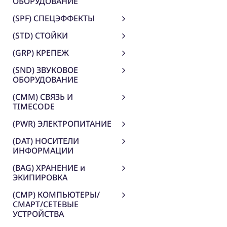
ОБОРУДОВАНИЕ
(SPF) СПЕЦЭФФЕКТЫ
(STD) СТОЙКИ
(GRP) КРЕПЕЖ
(SND) ЗВУКОВОЕ
ОБОРУДОВАНИЕ
(CMM) СВЯЗЬ И
TIMECODE
(PWR) ЭЛЕКТРОПИТАНИЕ
(DAT) НОСИТЕЛИ
ИНФОРМАЦИИ
(BAG) ХРАНЕНИЕ и
ЭКИПИРОВКА
(CMP) КОМПЬЮТЕРЫ/
СМАРТ/СЕТЕВЫЕ
УСТРОЙСТВА