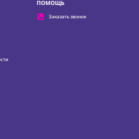
ПОМОЩЬ
Заказать звонок
ости