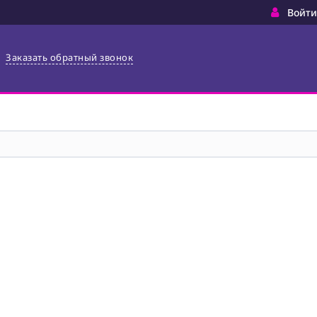
Войти
Заказать обратный звонок