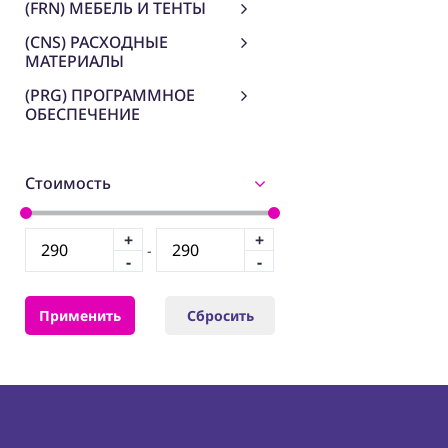
(FRN) МЕБЕЛЬ И ТЕНТЫ
(CNS) РАСХОДНЫЕ
МАТЕРИАЛЫ
(PRG) ПРОГРАММНОЕ
ОБЕСПЕЧЕНИЕ
Стоимость
+
+
-
-
-
Применить
Сбросить