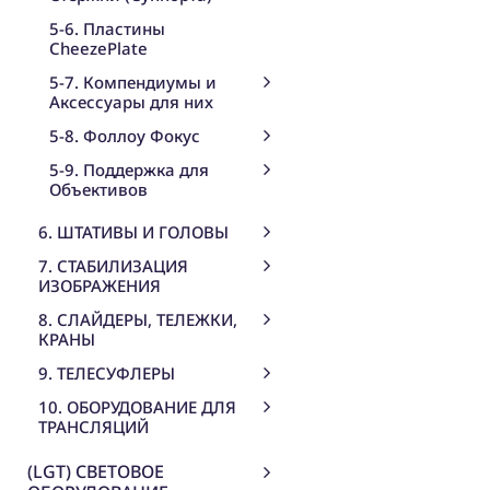
5-6. Пластины
CheezePlate
5-7. Компендиумы и
Аксессуары для них
5-8. Фоллоу Фокус
5-9. Поддержка для
Объективов
6. ШТАТИВЫ И ГОЛОВЫ
7. СТАБИЛИЗАЦИЯ
ИЗОБРАЖЕНИЯ
8. СЛАЙДЕРЫ, ТЕЛЕЖКИ,
КРАНЫ
9. ТЕЛЕСУФЛЕРЫ
10. ОБОРУДОВАНИЕ ДЛЯ
ТРАНСЛЯЦИЙ
(LGT) СВЕТОВОЕ