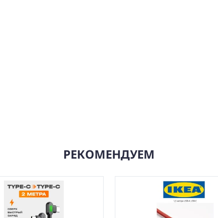
РЕКОМЕНДУЕМ