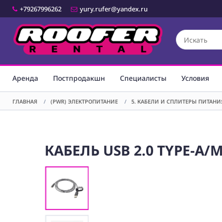
+79267996262
yury.rufer@yandex.ru
Аренда
Постпродакшн
Специалисты
Условия
ГЛАВНАЯ
/
(PWR) ЭЛЕКТРОПИТАНИЕ
/
5. КАБЕЛИ И СПЛИТЕРЫ ПИТАНИ
КАБЕЛЬ USB 2.0 TYPE-A/