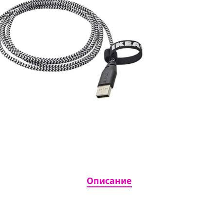
Описание