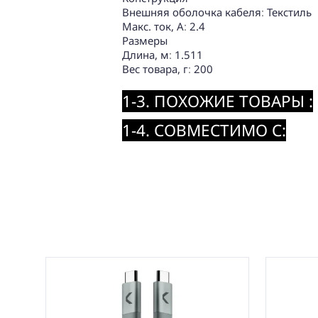
Внешняя оболочка кабеля
:
Текстиль
Макс. ток, А
:
2.4
Размеры
Длина, м
:
1.511
Вес товара, г
:
200
1-3. ПОХОЖИЕ ТОВАРЫ :
1-4. СОВМЕСТИМО С: