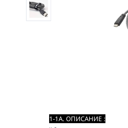
1-1A. ОПИСАНИЕ :