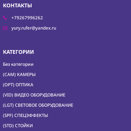
КОНТАКТЫ
+79267996262
yury.rufer@yandex.ru
КАТЕГОРИИ
Без категории
(CAM) КАМЕРЫ
(OPT) ОПТИКА
(VID) ВИДЕО ОБОРУДОВАНИЕ
(LGT) СВЕТОВОЕ ОБОРУДОВАНИЕ
(SPF) СПЕЦЭФФЕКТЫ
(STD) СТОЙКИ