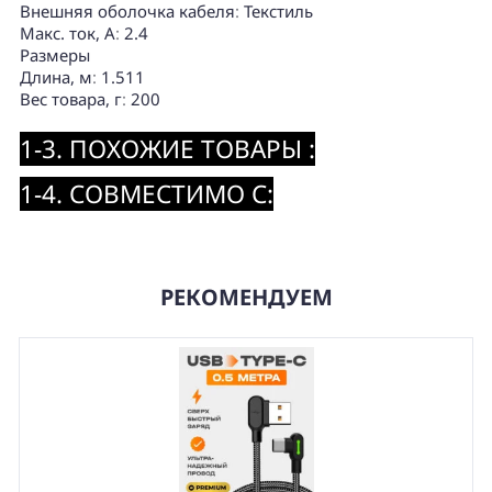
Внешняя оболочка кабеля
:
Текстиль
Макс. ток, А
:
2.4
Размеры
Длина, м
:
1.511
Вес товара, г
:
200
1-3. ПОХОЖИЕ ТОВАРЫ :
1-4. СОВМЕСТИМО С:
РЕКОМЕНДУЕМ