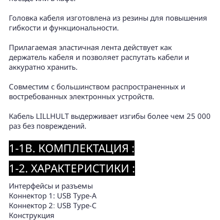
Головка кабеля изготовлена из резины для повышения
гибкости и функциональности.
Прилагаемая эластичная лента действует как
держатель кабеля и позволяет распутать кабели и
аккуратно хранить.
Совместим с большинством распространенных и
востребованных электронных устройств.
Кабель LILLHULT выдерживает изгибы более чем 25 000
раз без повреждений.
1-1B. КОМПЛЕКТАЦИЯ :
1-2. ХАРАКТЕРИСТИКИ :
Интерфейсы и разъемы
Коннектор 1: USB Type-A
Коннектор 2
:
USB Type-C
Конструкция