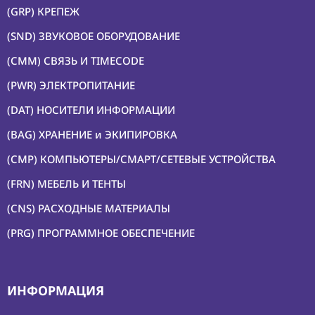
(GRP) КРЕПЕЖ
(SND) ЗВУКОВОЕ ОБОРУДОВАНИЕ
(CMM) СВЯЗЬ И TIMECODE
(PWR) ЭЛЕКТРОПИТАНИЕ
(DAT) НОСИТЕЛИ ИНФОРМАЦИИ
(BAG) ХРАНЕНИЕ и ЭКИПИРОВКА
(CMP) КОМПЬЮТЕРЫ/СМАРТ/СЕТЕВЫЕ УСТРОЙСТВА
(FRN) МЕБЕЛЬ И ТЕНТЫ
(CNS) РАСХОДНЫЕ МАТЕРИАЛЫ
(PRG) ПРОГРАММНОЕ ОБЕСПЕЧЕНИЕ
ИНФОРМАЦИЯ