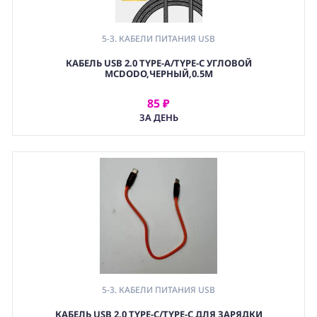
5-3. КАБЕЛИ ПИТАНИЯ USB
КАБЕЛЬ USB 2.0 TYPE-A/TYPE-C УГЛОВОЙ
MCDODO,ЧЕРНЫЙ,0.5М
85 ₽
АРЕНДОВАТЬ
ЗА ДЕНЬ
5-3. КАБЕЛИ ПИТАНИЯ USB
КАБЕЛЬ USB 2.0 TYPE-С/TYPE-C ДЛЯ ЗАРЯДКИ