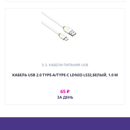
5-3. КАБЕЛИ ПИТАНИЯ USB
КАБЕЛЬ USB 2.0 TYPE-A/TYPE-C LDNIO LS32,БЕЛЫЙ, 1.0 М
65 ₽
АРЕНДОВАТЬ
ЗА ДЕНЬ