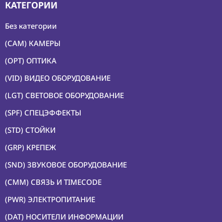
КАТЕГОРИИ
Без категории
(CAM) КАМЕРЫ
(OPT) ОПТИКА
(VID) ВИДЕО ОБОРУДОВАНИЕ
(LGT) СВЕТОВОЕ ОБОРУДОВАНИЕ
(SPF) СПЕЦЭФФЕКТЫ
(STD) СТОЙКИ
(GRP) КРЕПЕЖ
(SND) ЗВУКОВОЕ ОБОРУДОВАНИЕ
(CMM) СВЯЗЬ И TIMECODE
(PWR) ЭЛЕКТРОПИТАНИЕ
(DAT) НОСИТЕЛИ ИНФОРМАЦИИ