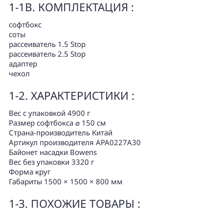
1-1B. КОМПЛЕКТАЦИЯ :
софтбокс
соты
рассеиватель 1.5 Stop
рассеиватель 2.5 Stop
адаптер
чехол
1-2. ХАРАКТЕРИСТИКИ :
Вес с упаковкой 4900 г
Размер софтбокса ⌀ 150 см
Страна-производитель Китай
Артикул производителя APA0227A30
Байонет насадки Bowens
Вес без упаковки 3320 г
Форма круг
Габариты 1500 × 1500 × 800 мм
1-3. ПОХОЖИЕ ТОВАРЫ :