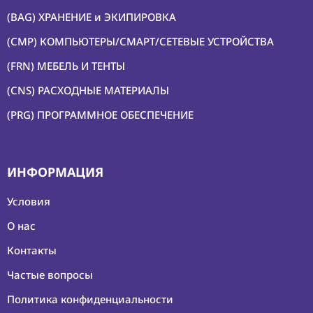
(BAG) ХРАНЕНИЕ и ЭКИПИРОВКА
(CMP) КОМПЬЮТЕРЫ/СМАРТ/СЕТЕВЫЕ УСТРОЙСТВА
(FRN) МЕБЕЛЬ И ТЕНТЫ
(CNS) РАСХОДНЫЕ МАТЕРИАЛЫ
(PRG) ПРОГРАММНОЕ ОБЕСПЕЧЕНИЕ
ИНФОРМАЦИЯ
Условия
О нас
Контакты
Частые вопросы
Политика конфиденциальности