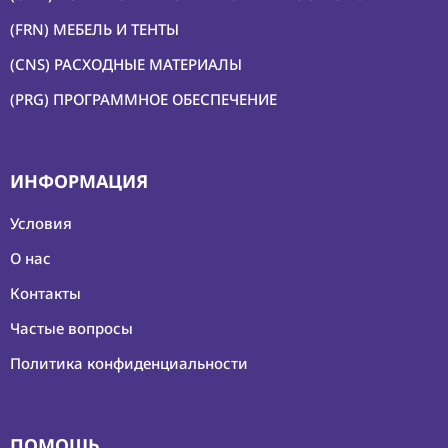
(FRN) МЕБЕЛЬ И ТЕНТЫ
(CNS) РАСХОДНЫЕ МАТЕРИАЛЫ
(PRG) ПРОГРАММНОЕ ОБЕСПЕЧЕНИЕ
ИНФОРМАЦИЯ
Условия
О нас
Контакты
Частые вопросы
Политика конфиденциальности
ПОМОЩЬ