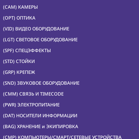
(CAM) КАМЕРЫ
(OPT) ОПТИКА
(VID) ВИДЕО ОБОРУДОВАНИЕ
(LGT) СВЕТОВОЕ ОБОРУДОВАНИЕ
(SPF) СПЕЦЭФФЕКТЫ
(STD) СТОЙКИ
(GRP) КРЕПЕЖ
(SND) ЗВУКОВОЕ ОБОРУДОВАНИЕ
(CMM) СВЯЗЬ И TIMECODE
(PWR) ЭЛЕКТРОПИТАНИЕ
(DAT) НОСИТЕЛИ ИНФОРМАЦИИ
(BAG) ХРАНЕНИЕ и ЭКИПИРОВКА
(CMP) КОМПЬЮТЕРЫ/СМАРТ/СЕТЕВЫЕ УСТРОЙСТВА