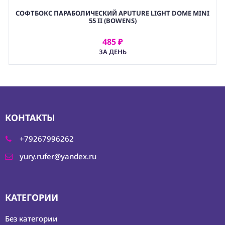
СОФТБОКС ПАРАБОЛИЧЕСКИЙ APUTURE LIGHT DOME MINI
55 II (BOWENS)
485 ₽
АРЕНДОВАТЬ
ЗА ДЕНЬ
КОНТАКТЫ
+79267996262
yury.rufer@yandex.ru
КАТЕГОРИИ
Без категории