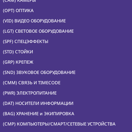
(CAM) КАМЕРЫ
(OPT) ОПТИКА
(VID) ВИДЕО ОБОРУДОВАНИЕ
(LGT) СВЕТОВОЕ ОБОРУДОВАНИЕ
(SPF) СПЕЦЭФФЕКТЫ
(STD) СТОЙКИ
(GRP) КРЕПЕЖ
(SND) ЗВУКОВОЕ ОБОРУДОВАНИЕ
(CMM) СВЯЗЬ И TIMECODE
(PWR) ЭЛЕКТРОПИТАНИЕ
(DAT) НОСИТЕЛИ ИНФОРМАЦИИ
(BAG) ХРАНЕНИЕ и ЭКИПИРОВКА
(CMP) КОМПЬЮТЕРЫ/СМАРТ/СЕТЕВЫЕ УСТРОЙСТВА