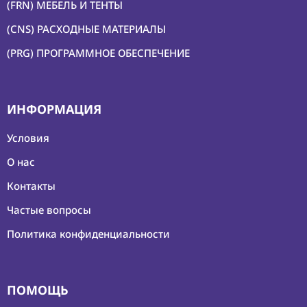
(FRN) МЕБЕЛЬ И ТЕНТЫ
(CNS) РАСХОДНЫЕ МАТЕРИАЛЫ
(PRG) ПРОГРАММНОЕ ОБЕСПЕЧЕНИЕ
ИНФОРМАЦИЯ
Условия
О нас
Контакты
Частые вопросы
Политика конфиденциальности
ПОМОЩЬ