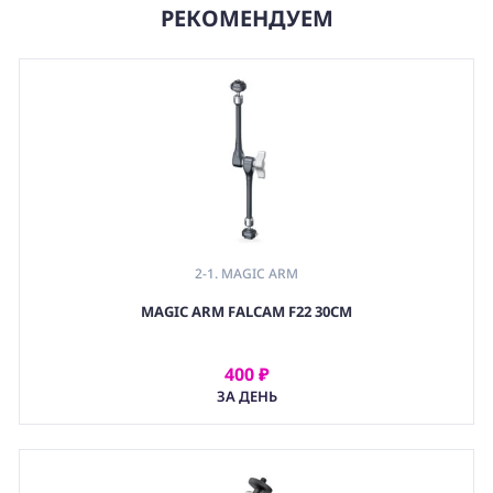
РЕКОМЕНДУЕМ
2-1. MAGIC ARM
,
MAGIC ARM FALCAM F22 30CM
2. ШАРНИРНЫЙ КРЕПЕЖ (ARTICULATING ARM)
,
(GRP) КРЕПЕЖ
400 ₽
АРЕНДОВАТЬ
ЗА ДЕНЬ