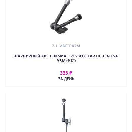
2-1. MAGIC ARM
,
ШАРНИРНЫЙ КРЕПЕЖ SMALLRIG 2066B ARTICULATING
2. ШАРНИРНЫЙ КРЕПЕЖ (ARTICULATING ARM)
ARM (9.8")
,
(GRP) КРЕПЕЖ
335 ₽
АРЕНДОВАТЬ
ЗА ДЕНЬ