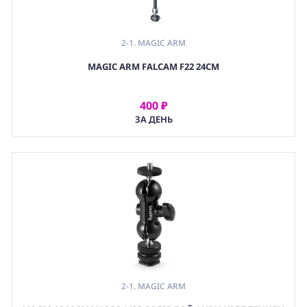
2-1. MAGIC ARM
,
MAGIC ARM FALCAM F22 24CM
2. ШАРНИРНЫЙ КРЕПЕЖ (ARTICULATING ARM)
,
(GRP) КРЕПЕЖ
400 ₽
АРЕНДОВАТЬ
ЗА ДЕНЬ
2-1. MAGIC ARM
,