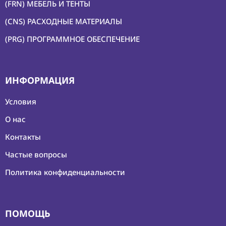
(FRN) МЕБЕЛЬ И ТЕНТЫ
(CNS) РАСХОДНЫЕ МАТЕРИАЛЫ
(PRG) ПРОГРАММНОЕ ОБЕСПЕЧЕНИЕ
ИНФОРМАЦИЯ
Условия
О нас
Контакты
Частые вопросы
Политика конфиденциальности
ПОМОЩЬ