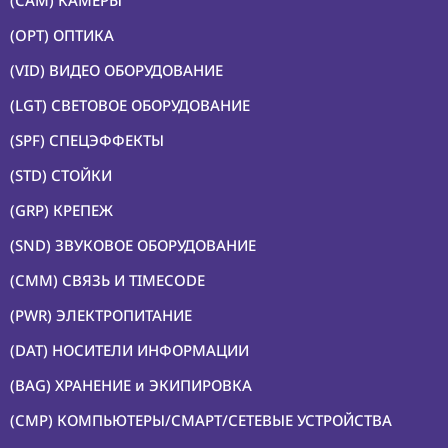
(CAM) КАМЕРЫ
(OPT) ОПТИКА
(VID) ВИДЕО ОБОРУДОВАНИЕ
(LGT) СВЕТОВОЕ ОБОРУДОВАНИЕ
(SPF) СПЕЦЭФФЕКТЫ
(STD) СТОЙКИ
(GRP) КРЕПЕЖ
(SND) ЗВУКОВОЕ ОБОРУДОВАНИЕ
(CMM) СВЯЗЬ И TIMECODE
(PWR) ЭЛЕКТРОПИТАНИЕ
(DAT) НОСИТЕЛИ ИНФОРМАЦИИ
(BAG) ХРАНЕНИЕ и ЭКИПИРОВКА
(CMP) КОМПЬЮТЕРЫ/СМАРТ/СЕТЕВЫЕ УСТРОЙСТВА