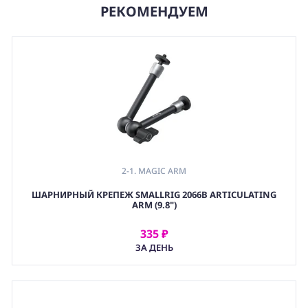
РЕКОМЕНДУЕМ
2-1. MAGIC ARM
,
ШАРНИРНЫЙ КРЕПЕЖ SMALLRIG 2066B ARTICULATING
2. ШАРНИРНЫЙ КРЕПЕЖ (ARTICULATING ARM)
ARM (9.8")
,
(GRP) КРЕПЕЖ
335 ₽
АРЕНДОВАТЬ
ЗА ДЕНЬ