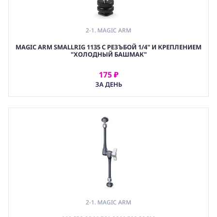
2-1. MAGIC ARM
,
MAGIC ARM SMALLRIG 1135 С РЕЗЪБОЙ 1/4" И КРЕПЛЕНИЕМ
4-1B. ВИДЕОСЕНДЕРЫ 一 АКСЕССУАРЫ
"ХОЛОДНЫЙ БАШМАК"
175 ₽
АРЕНДОВАТЬ
ЗА ДЕНЬ
2-1. MAGIC ARM
,