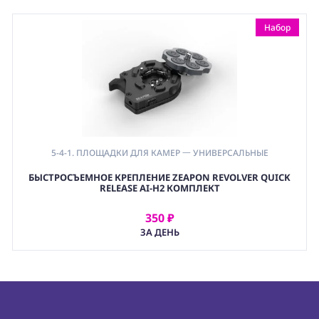
Набор
5-4-1. ПЛОЩАДКИ ДЛЯ КАМЕР 一 УНИВЕРСАЛЬНЫЕ
,
БЫСТРОСЪЕМНОЕ КРЕПЛЕНИЕ ZEAPON REVOLVER QUICK
8-2. СЛАЙДЕРЫ 一 АКСЕССУАРЫ
RELEASE AI-H2 КОМПЛЕКТ
350 ₽
АРЕНДОВАТЬ
ЗА ДЕНЬ