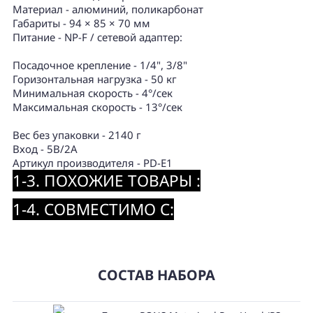
Материал - алюминий, поликарбонат
Габариты - 94 × 85 × 70 мм
Питание - NP-F / сетевой адаптер:
Посадочное крепление - 1/4", 3/8"
Горизонтальная нагрузка - 50 кг
Минимальная скорость - 4°/сек
Максимальная скорость - 13°/сек
Вес без упаковки - 2140 г
Вход - 5В/2А
Артикул производителя - PD-E1
1-3. ПОХОЖИЕ ТОВАРЫ :
1-4. СОВМЕСТИМО С:
СОСТАВ НАБОРА