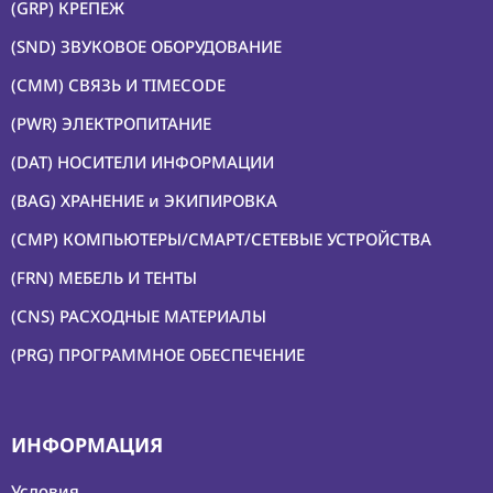
(GRP) КРЕПЕЖ
(SND) ЗВУКОВОЕ ОБОРУДОВАНИЕ
(CMM) СВЯЗЬ И TIMECODE
(PWR) ЭЛЕКТРОПИТАНИЕ
(DAT) НОСИТЕЛИ ИНФОРМАЦИИ
(BAG) ХРАНЕНИЕ и ЭКИПИРОВКА
(CMP) КОМПЬЮТЕРЫ/СМАРТ/СЕТЕВЫЕ УСТРОЙСТВА
(FRN) МЕБЕЛЬ И ТЕНТЫ
(CNS) РАСХОДНЫЕ МАТЕРИАЛЫ
(PRG) ПРОГРАММНОЕ ОБЕСПЕЧЕНИЕ
ИНФОРМАЦИЯ
Условия