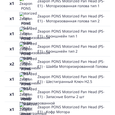
Zeapon PONS Motorized Pan Head (PS-
x1
E1) - Моторизованная голова тип 1
Zeapon PONS Motorized Pan Head (PS-
x1
E1) - Моторизованная голова тип 2
Zeapon PONS Motorized Pan Head (PS-
x1
E1) - Кроншнейн тип 1
Zeapon PONS Motorized Pan Head (PS-
x1
E1) - Кроншнейн тип 2
Zeapon PONS Motorized Pan Head (PS-
x2
E1) - Шайба Моторизированной Головы
Zeapon PONS Motorized Pan Head (PS-
x1
E1) - Шестигранный Ключ H2.5
Zeapon PONS Motorized Pan Head (PS-
x1
E1) - Запасные Болты 2 шт
Zeapon PONS Motorized Pan Head (PS-
x1
E1) - Кофр Мотора