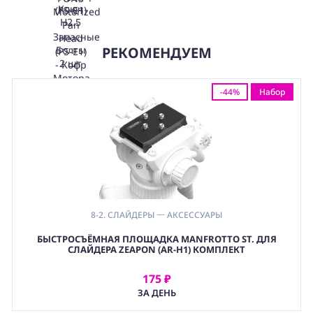
РЕКОМЕНДУЕМ
-44%
Набор
8-2. СЛАЙДЕРЫ 一 АКСЕССУАРЫ
БЫСТРОСЪЁМНАЯ ПЛОЩАДКА MANFROTTO ST. ДЛЯ
СЛАЙДЕРА ZEAPON (AR-H1) КОМПЛЕКТ
175 ₽
АРЕНДОВАТЬ
ЗА ДЕНЬ