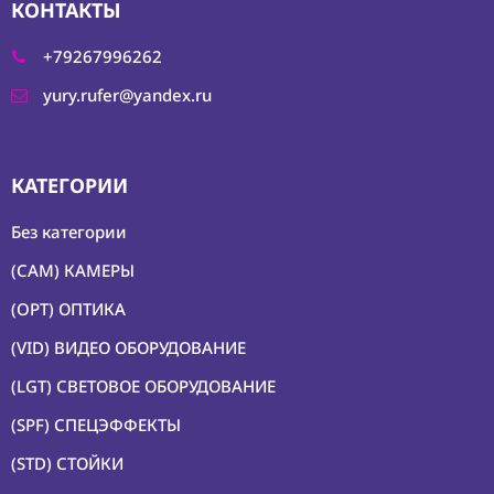
КОНТАКТЫ
+79267996262
yury.rufer@yandex.ru
КАТЕГОРИИ
Без категории
(CAM) КАМЕРЫ
(OPT) ОПТИКА
(VID) ВИДЕО ОБОРУДОВАНИЕ
(LGT) СВЕТОВОЕ ОБОРУДОВАНИЕ
(SPF) СПЕЦЭФФЕКТЫ
(STD) СТОЙКИ