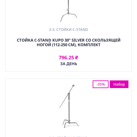
3-3. СТОЙКИ C-STAND
СТОЙКА C-STAND KUPO 30” SILVER СО СКОЛЬЗЯЩЕЙ
НОГОЙ (112-250 СМ), КОМПЛЕКТ
796.25 ₽
АРЕНДОВАТЬ
ЗА ДЕНЬ
-35%
Набор