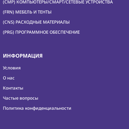
(CMP) КОМПЬЮТЕРЫ/СМАРТ/СЕТЕВЫЕ УСТРОЙСТВА
(FRN) МЕБЕЛЬ И ТЕНТЫ
(CNS) РАСХОДНЫЕ МАТЕРИАЛЫ
(PRG) ПРОГРАММНОЕ ОБЕСПЕЧЕНИЕ
ИНФОРМАЦИЯ
Условия
О нас
Контакты
Частые вопросы
Политика конфиденциальности