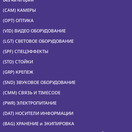
(CAM) КАМЕРЫ
(OPT) ОПТИКА
(VID) ВИДЕО ОБОРУДОВАНИЕ
(LGT) СВЕТОВОЕ ОБОРУДОВАНИЕ
(SPF) СПЕЦЭФФЕКТЫ
(STD) СТОЙКИ
(GRP) КРЕПЕЖ
(SND) ЗВУКОВОЕ ОБОРУДОВАНИЕ
(CMM) СВЯЗЬ И TIMECODE
(PWR) ЭЛЕКТРОПИТАНИЕ
(DAT) НОСИТЕЛИ ИНФОРМАЦИИ
(BAG) ХРАНЕНИЕ и ЭКИПИРОВКА