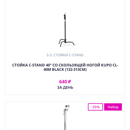
3-3. СТОЙКИ C-STAND
СТОЙКА C-STAND 40" СО СКОЛЬЗЯЩЕЙ НОГОЙ KUPO CL-
40M BLACK (132-313СМ)
640 ₽
АРЕНДОВАТЬ
ЗА ДЕНЬ
-35%
Набор