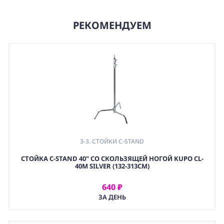
РЕКОМЕНДУЕМ
3-3. СТОЙКИ C-STAND
СТОЙКА C-STAND 40" СО СКОЛЬЗЯЩЕЙ НОГОЙ KUPO CL-
40M SILVER (132-313СМ)
640 ₽
АРЕНДОВАТЬ
ЗА ДЕНЬ