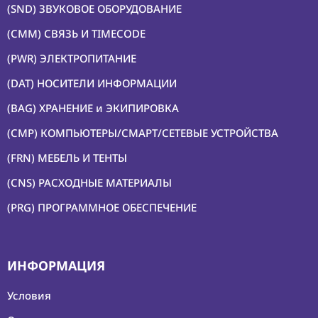
(SND) ЗВУКОВОЕ ОБОРУДОВАНИЕ
(CMM) СВЯЗЬ И TIMECODE
(PWR) ЭЛЕКТРОПИТАНИЕ
(DAT) НОСИТЕЛИ ИНФОРМАЦИИ
(BAG) ХРАНЕНИЕ и ЭКИПИРОВКА
(CMP) КОМПЬЮТЕРЫ/СМАРТ/СЕТЕВЫЕ УСТРОЙСТВА
(FRN) МЕБЕЛЬ И ТЕНТЫ
(CNS) РАСХОДНЫЕ МАТЕРИАЛЫ
(PRG) ПРОГРАММНОЕ ОБЕСПЕЧЕНИЕ
ИНФОРМАЦИЯ
Условия