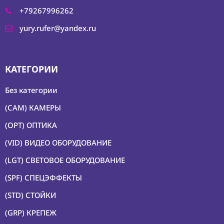
+79267996262
yury.rufer@yandex.ru
КАТЕГОРИИ
Без категории
(CAM) КАМЕРЫ
(OPT) ОПТИКА
(VID) ВИДЕО ОБОРУДОВАНИЕ
(LGT) СВЕТОВОЕ ОБОРУДОВАНИЕ
(SPF) СПЕЦЭФФЕКТЫ
(STD) СТОЙКИ
(GRP) КРЕПЕЖ