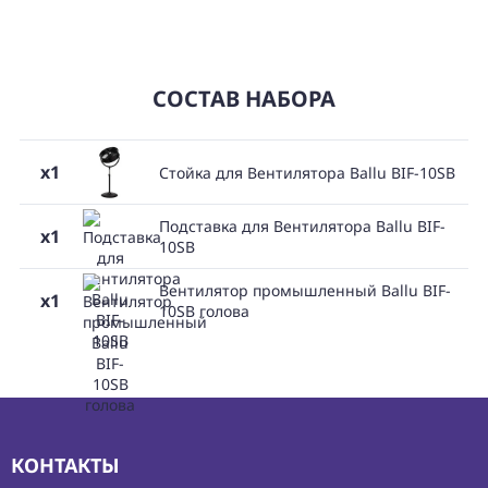
СОСТАВ НАБОРА
x1
Стойка для Вентилятора Ballu BIF-10SB
Подставка для Вентилятора Ballu BIF-
x1
10SB
Вентилятор промышленный Ballu BIF-
x1
10SB голова
КОНТАКТЫ