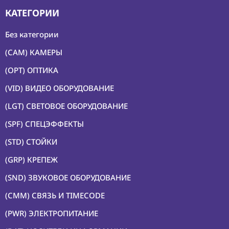
КАТЕГОРИИ
Без категории
(CAM) КАМЕРЫ
(OPT) ОПТИКА
(VID) ВИДЕО ОБОРУДОВАНИЕ
(LGT) СВЕТОВОЕ ОБОРУДОВАНИЕ
(SPF) СПЕЦЭФФЕКТЫ
(STD) СТОЙКИ
(GRP) КРЕПЕЖ
(SND) ЗВУКОВОЕ ОБОРУДОВАНИЕ
(CMM) СВЯЗЬ И TIMECODE
(PWR) ЭЛЕКТРОПИТАНИЕ