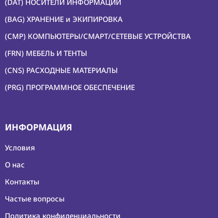
(DAT) НОСИТЕЛИ ИНФОРМАЦИИ
(BAG) ХРАНЕНИЕ и ЭКИПИРОВКА
(CMP) КОМПЬЮТЕРЫ/СМАРТ/СЕТЕВЫЕ УСТРОЙСТВА
(FRN) МЕБЕЛЬ И ТЕНТЫ
(CNS) РАСХОДНЫЕ МАТЕРИАЛЫ
(PRG) ПРОГРАММНОЕ ОБЕСПЕЧЕНИЕ
ИНФОРМАЦИЯ
Условия
О нас
Контакты
Частые вопросы
Политика конфиденциальности