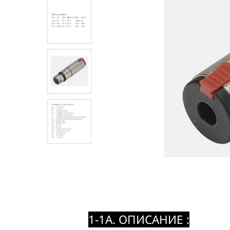
1-1A. ОПИСАНИЕ :