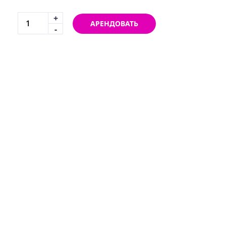
+
АРЕНДОВАТЬ
-