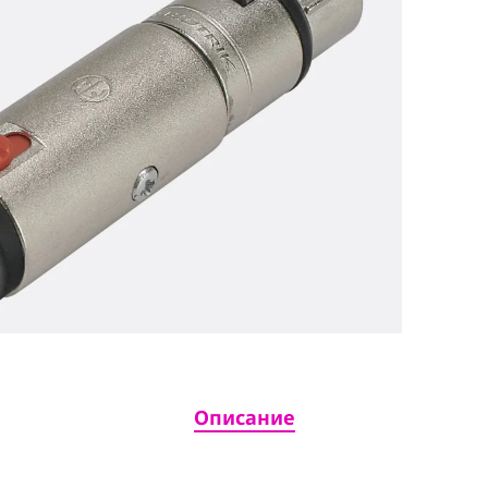
Описание