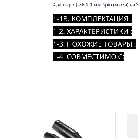
Адаптер с Jack 6.3 мм 3pin (мама) на X
1-1B. КОМПЛЕКТАЦИЯ :
1-2. ХАРАКТЕРИСТИКИ :
1-3. ПОХОЖИЕ ТОВАРЫ :
1-4. СОВМЕСТИМО С: