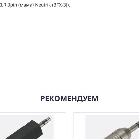
LR 3pin (мама) Neutrik (3FX-3J).
РЕКОМЕНДУЕМ