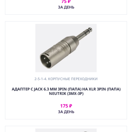
75 ₽
АРЕНДОВАТЬ
ЗА ДЕНЬ
2-5-1-4. КОРПУСНЫЕ ПЕРЕХОДНИКИ
АДАПТЕР С JACK 6.3 ММ 3PIN (ПАПА) НА XLR 3PIN (ПАПА)
NEUTRIK (3MX-3P)
175 ₽
АРЕНДОВАТЬ
ЗА ДЕНЬ