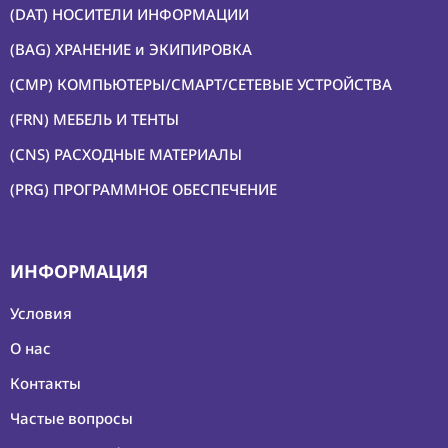
(DAT) НОСИТЕЛИ ИНФОРМАЦИИ
(BAG) ХРАНЕНИЕ и ЭКИПИРОВКА
(CMP) КОМПЬЮТЕРЫ/СМАРТ/СЕТЕВЫЕ УСТРОЙСТВА
(FRN) МЕБЕЛЬ И ТЕНТЫ
(CNS) РАСХОДНЫЕ МАТЕРИАЛЫ
(PRG) ПРОГРАММНОЕ ОБЕСПЕЧЕНИЕ
ИНФОРМАЦИЯ
Условия
О нас
Контакты
Частые вопросы