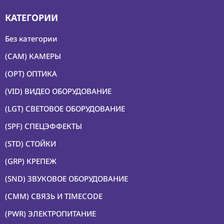
КАТЕГОРИИ
Без категории
(CAM) КАМЕРЫ
(OPT) ОПТИКА
(VID) ВИДЕО ОБОРУДОВАНИЕ
(LGT) СВЕТОВОЕ ОБОРУДОВАНИЕ
(SPF) СПЕЦЭФФЕКТЫ
(STD) СТОЙКИ
(GRP) КРЕПЕЖ
(SND) ЗВУКОВОЕ ОБОРУДОВАНИЕ
(CMM) СВЯЗЬ И TIMECODE
(PWR) ЭЛЕКТРОПИТАНИЕ