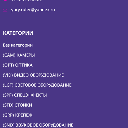
yury.rufer@yandex.ru
КАТЕГОРИИ
Без категории
(CAM) КАМЕРЫ
(OPT) ОПТИКА
(VID) ВИДЕО ОБОРУДОВАНИЕ
(LGT) СВЕТОВОЕ ОБОРУДОВАНИЕ
(SPF) СПЕЦЭФФЕКТЫ
(STD) СТОЙКИ
(GRP) КРЕПЕЖ
(SND) ЗВУКОВОЕ ОБОРУДОВАНИЕ