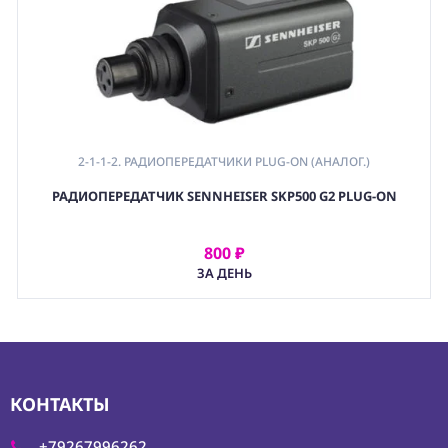
2-1-1-2. РАДИОПЕРЕДАТЧИКИ PLUG-ON (АНАЛОГ.)
РАДИОПЕРЕДАТЧИК SENNHEISER SKP500 G2 PLUG-ON
800 ₽
АРЕНДОВАТЬ
ЗА ДЕНЬ
КОНТАКТЫ
+79267996262