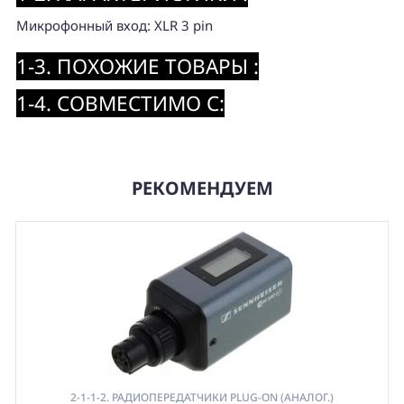
Микрофонный вход: XLR 3 pin
1-3. ПОХОЖИЕ ТОВАРЫ :
1-4. СОВМЕСТИМО С:
РЕКОМЕНДУЕМ
2-1-1-2. РАДИОПЕРЕДАТЧИКИ PLUG-ON (АНАЛОГ.)