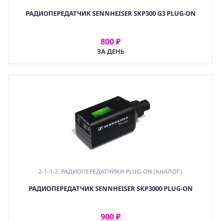
РАДИОПЕРЕДАТЧИК SENNHEISER SKP300 G3 PLUG-ON
800 ₽
АРЕНДОВАТЬ
ЗА ДЕНЬ
2-1-1-2. РАДИОПЕРЕДАТЧИКИ PLUG-ON (АНАЛОГ.)
РАДИОПЕРЕДАТЧИК SENNHEISER SKP3000 PLUG-ON
900 ₽