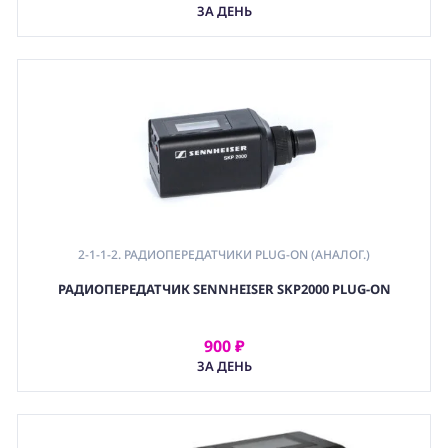
АРЕНДОВАТЬ
ЗА ДЕНЬ
2-1-1-2. РАДИОПЕРЕДАТЧИКИ PLUG-ON (АНАЛОГ.)
РАДИОПЕРЕДАТЧИК SENNHEISER SKP2000 PLUG-ON
900 ₽
АРЕНДОВАТЬ
ЗА ДЕНЬ