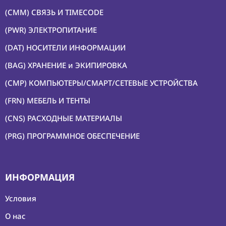
(CMM) СВЯЗЬ И TIMECODE
(PWR) ЭЛЕКТРОПИТАНИЕ
(DAT) НОСИТЕЛИ ИНФОРМАЦИИ
(BAG) ХРАНЕНИЕ и ЭКИПИРОВКА
(CMP) КОМПЬЮТЕРЫ/СМАРТ/СЕТЕВЫЕ УСТРОЙСТВА
(FRN) МЕБЕЛЬ И ТЕНТЫ
(CNS) РАСХОДНЫЕ МАТЕРИАЛЫ
(PRG) ПРОГРАММНОЕ ОБЕСПЕЧЕНИЕ
ИНФОРМАЦИЯ
Условия
О нас