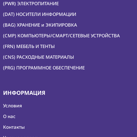
(PWR) ЭЛЕКТРОПИТАНИЕ
(DAT) НОСИТЕЛИ ИНФОРМАЦИИ
(BAG) ХРАНЕНИЕ и ЭКИПИРОВКА
(CMP) КОМПЬЮТЕРЫ/СМАРТ/СЕТЕВЫЕ УСТРОЙСТВА
(FRN) МЕБЕЛЬ И ТЕНТЫ
(CNS) РАСХОДНЫЕ МАТЕРИАЛЫ
(PRG) ПРОГРАММНОЕ ОБЕСПЕЧЕНИЕ
ИНФОРМАЦИЯ
Условия
О нас
Контакты