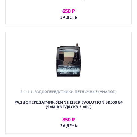
650 ₽
АРЕНДОВАТЬ
ЗА ДЕНЬ
2-1-1-1. РАДИОПЕРЕДАТЧИКИ ПЕТЛИЧНЫЕ (АНАЛОГ.)
РАДИОПЕРЕДАТЧИК SENNHEISER EVOLUTION SK500 G4
(SMA ANT/JACK3.5 MIC)
850 ₽
АРЕНДОВАТЬ
ЗА ДЕНЬ