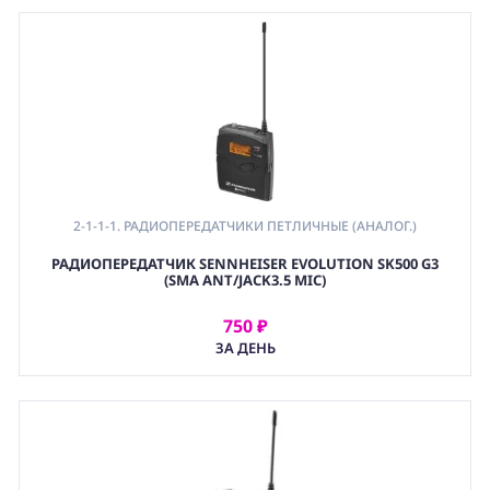
2-1-1-1. РАДИОПЕРЕДАТЧИКИ ПЕТЛИЧНЫЕ (АНАЛОГ.)
РАДИОПЕРЕДАТЧИК SENNHEISER EVOLUTION SK500 G3
(SMA ANT/JACK3.5 MIC)
750 ₽
АРЕНДОВАТЬ
ЗА ДЕНЬ