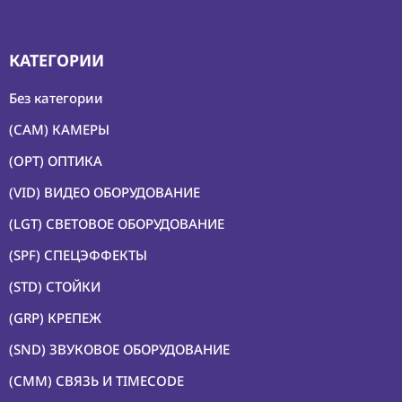
КАТЕГОРИИ
Без категории
(CAM) КАМЕРЫ
(OPT) ОПТИКА
(VID) ВИДЕО ОБОРУДОВАНИЕ
(LGT) СВЕТОВОЕ ОБОРУДОВАНИЕ
(SPF) СПЕЦЭФФЕКТЫ
(STD) СТОЙКИ
(GRP) КРЕПЕЖ
(SND) ЗВУКОВОЕ ОБОРУДОВАНИЕ
(CMM) СВЯЗЬ И TIMECODE