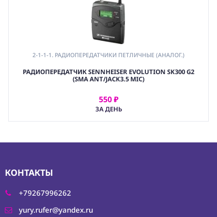
2-1-1-1. РАДИОПЕРЕДАТЧИКИ ПЕТЛИЧНЫЕ (АНАЛОГ.)
РАДИОПЕРЕДАТЧИК SENNHEISER EVOLUTION SK300 G2
(SMA ANT/JACK3.5 MIC)
550 ₽
АРЕНДОВАТЬ
ЗА ДЕНЬ
КОНТАКТЫ
+79267996262
yury.rufer@yandex.ru