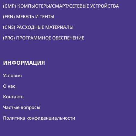
(CMP) КОМПЬЮТЕРЫ/СМАРТ/СЕТЕВЫЕ УСТРОЙСТВА
(FRN) МЕБЕЛЬ И ТЕНТЫ
(CNS) РАСХОДНЫЕ МАТЕРИАЛЫ
(PRG) ПРОГРАММНОЕ ОБЕСПЕЧЕНИЕ
ИНФОРМАЦИЯ
Условия
О нас
Контакты
Частые вопросы
Политика конфиденциальности