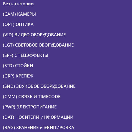
Без категории
(CAM) КАМЕРЫ
(OPT) ОПТИКА
(VID) ВИДЕО ОБОРУДОВАНИЕ
(LGT) СВЕТОВОЕ ОБОРУДОВАНИЕ
(SPF) СПЕЦЭФФЕКТЫ
(STD) СТОЙКИ
(GRP) КРЕПЕЖ
(SND) ЗВУКОВОЕ ОБОРУДОВАНИЕ
(CMM) СВЯЗЬ И TIMECODE
(PWR) ЭЛЕКТРОПИТАНИЕ
(DAT) НОСИТЕЛИ ИНФОРМАЦИИ
(BAG) ХРАНЕНИЕ и ЭКИПИРОВКА