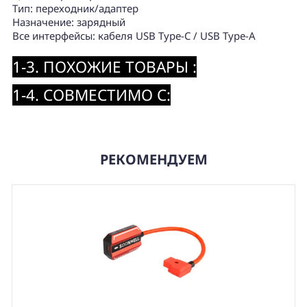
Тип: переходник/адаптер
Назначение: зарядный
Все интерфейсы: кабеля USB Type-C / USB Type-A
1-3. ПОХОЖИЕ ТОВАРЫ :
1-4. СОВМЕСТИМО С:
РЕКОМЕНДУЕМ