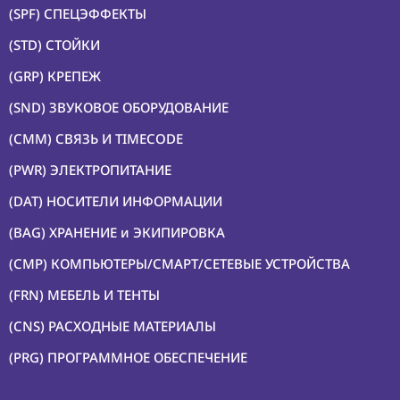
(SPF) СПЕЦЭФФЕКТЫ
(STD) СТОЙКИ
(GRP) КРЕПЕЖ
(SND) ЗВУКОВОЕ ОБОРУДОВАНИЕ
(CMM) СВЯЗЬ И TIMECODE
(PWR) ЭЛЕКТРОПИТАНИЕ
(DAT) НОСИТЕЛИ ИНФОРМАЦИИ
(BAG) ХРАНЕНИЕ и ЭКИПИРОВКА
(CMP) КОМПЬЮТЕРЫ/СМАРТ/СЕТЕВЫЕ УСТРОЙСТВА
(FRN) МЕБЕЛЬ И ТЕНТЫ
(CNS) РАСХОДНЫЕ МАТЕРИАЛЫ
(PRG) ПРОГРАММНОЕ ОБЕСПЕЧЕНИЕ