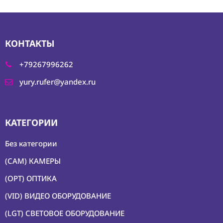
КОНТАКТЫ
+79267996262
yury.rufer@yandex.ru
КАТЕГОРИИ
Без категории
(CAM) КАМЕРЫ
(OPT) ОПТИКА
(VID) ВИДЕО ОБОРУДОВАНИЕ
(LGT) СВЕТОВОЕ ОБОРУДОВАНИЕ