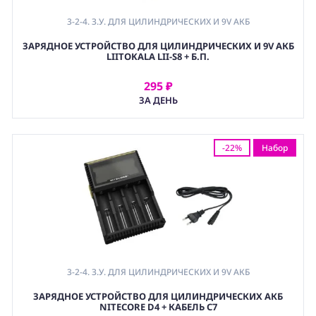
3-2-4. З.У. ДЛЯ ЦИЛИНДРИЧЕСКИХ И 9V АКБ
ЗАРЯДНОЕ УСТРОЙСТВО ДЛЯ ЦИЛИНДРИЧЕСКИХ И 9V АКБ
LIITOKALA LII-S8 + Б.П.
295 ₽
АРЕНДОВАТЬ
ЗА ДЕНЬ
-22%
Набор
3-2-4. З.У. ДЛЯ ЦИЛИНДРИЧЕСКИХ И 9V АКБ
ЗАРЯДНОЕ УСТРОЙСТВО ДЛЯ ЦИЛИНДРИЧЕСКИХ АКБ
NITECORE D4 + КАБЕЛЬ С7