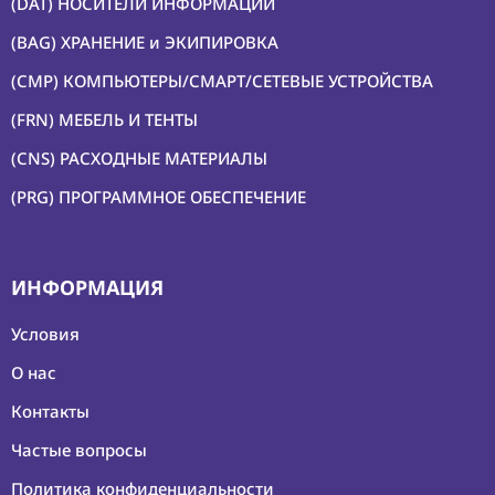
(DAT) НОСИТЕЛИ ИНФОРМАЦИИ
(BAG) ХРАНЕНИЕ и ЭКИПИРОВКА
(CMP) КОМПЬЮТЕРЫ/СМАРТ/СЕТЕВЫЕ УСТРОЙСТВА
(FRN) МЕБЕЛЬ И ТЕНТЫ
(CNS) РАСХОДНЫЕ МАТЕРИАЛЫ
(PRG) ПРОГРАММНОЕ ОБЕСПЕЧЕНИЕ
ИНФОРМАЦИЯ
Условия
О нас
Контакты
Частые вопросы
Политика конфиденциальности