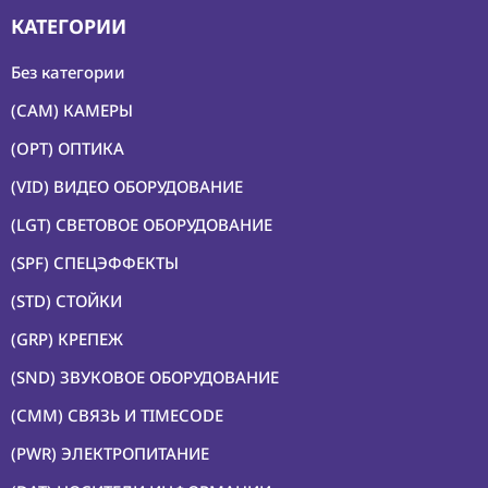
КАТЕГОРИИ
Без категории
(CAM) КАМЕРЫ
(OPT) ОПТИКА
(VID) ВИДЕО ОБОРУДОВАНИЕ
(LGT) СВЕТОВОЕ ОБОРУДОВАНИЕ
(SPF) СПЕЦЭФФЕКТЫ
(STD) СТОЙКИ
(GRP) КРЕПЕЖ
(SND) ЗВУКОВОЕ ОБОРУДОВАНИЕ
(CMM) СВЯЗЬ И TIMECODE
(PWR) ЭЛЕКТРОПИТАНИЕ