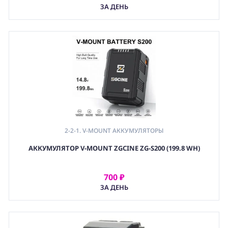
АРЕНДОВАТЬ
ЗА ДЕНЬ
2-2-1. V-MOUNT АККУМУЛЯТОРЫ
АККУМУЛЯТОР V-MOUNT ZGCINE ZG-S200 (199.8 WH)
700 ₽
АРЕНДОВАТЬ
ЗА ДЕНЬ