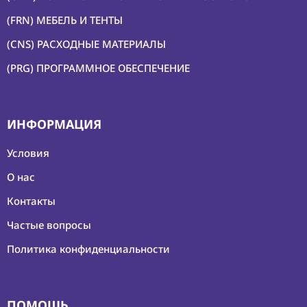
(FRN) МЕБЕЛЬ И ТЕНТЫ
(CNS) РАСХОДНЫЕ МАТЕРИАЛЫ
(PRG) ПРОГРАММНОЕ ОБЕСПЕЧЕНИЕ
ИНФОРМАЦИЯ
Условия
О нас
Контакты
Частые вопросы
Политика конфиденциальности
ПОМОЩЬ