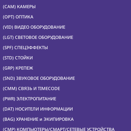
(CAM) КАМЕРЫ
(OPT) ОПТИКА
(VID) ВИДЕО ОБОРУДОВАНИЕ
(LGT) СВЕТОВОЕ ОБОРУДОВАНИЕ
(SPF) СПЕЦЭФФЕКТЫ
(STD) СТОЙКИ
(GRP) КРЕПЕЖ
(SND) ЗВУКОВОЕ ОБОРУДОВАНИЕ
(CMM) СВЯЗЬ И TIMECODE
(PWR) ЭЛЕКТРОПИТАНИЕ
(DAT) НОСИТЕЛИ ИНФОРМАЦИИ
(BAG) ХРАНЕНИЕ и ЭКИПИРОВКА
(CMP) КОМПЬЮТЕРЫ/СМАРТ/СЕТЕВЫЕ УСТРОЙСТВА