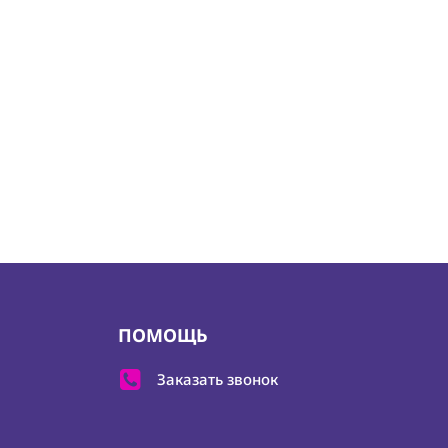
ПОМОЩЬ
Заказать звонок