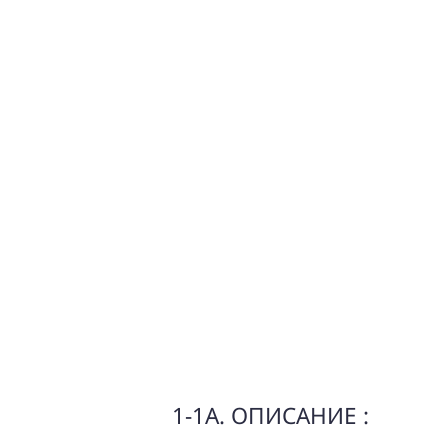
1-1A. ОПИСАНИЕ :