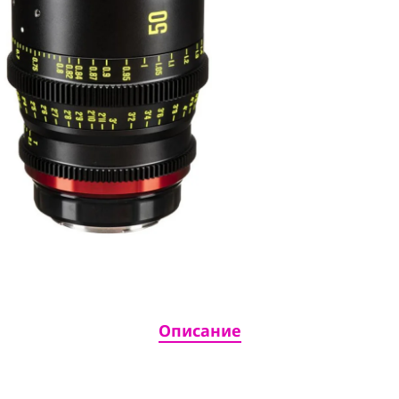
Описание