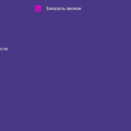
Заказать звонок
ости