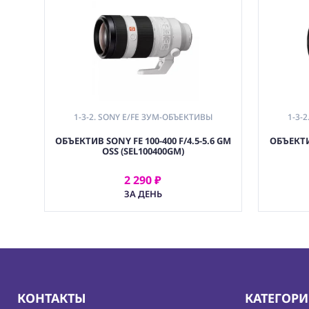
1-3-2. SONY E/FE ЗУМ-ОБЪЕКТИВЫ
1-3-
ОБЪЕКТИВ SONY FE 100-400 F/4.5-5.6 GM
ОБЪЕКТИВ
OSS (SEL100400GM)
2 290 ₽
АРЕНДОВАТЬ
ЗА ДЕНЬ
КОНТАКТЫ
КАТЕГОР