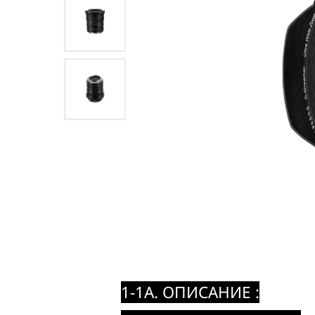
1-1A. ОПИСАНИЕ :