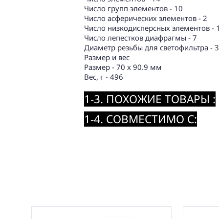
Число групп элементов - 10
Число асферических элементов - 2
Число низкодисперсных элементов - 
Число лепестков диафрагмы - 7
Диаметр резьбы для светофильтра - 
Размер и вес
Размер - 70 x 90.9 мм
Вес, г - 496
1-3. ПОХОЖИЕ ТОВАРЫ :
1-4. СОВМЕСТИМО С: