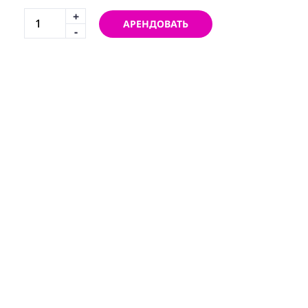
+
АРЕНДОВАТЬ
-