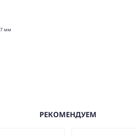
1
37 мм
РЕКОМЕНДУЕМ