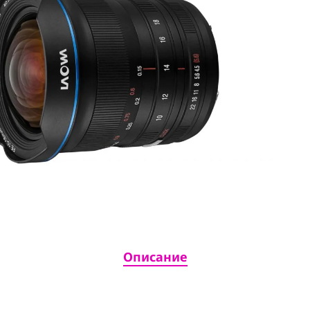
Описание