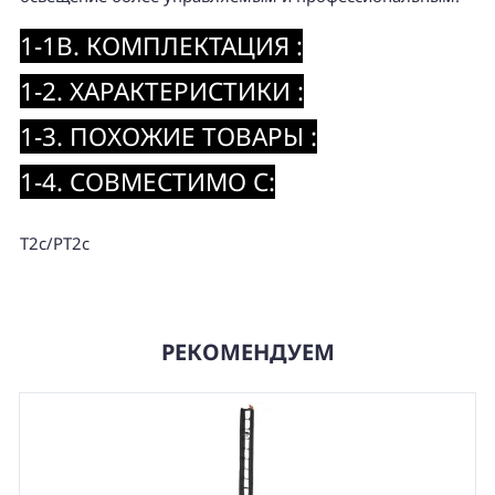
1-1B. КОМПЛЕКТАЦИЯ :
1-2. ХАРАКТЕРИСТИКИ :
1-3. ПОХОЖИЕ ТОВАРЫ :
1-4. СОВМЕСТИМО С:
T2c/PT2c
РЕКОМЕНДУЕМ