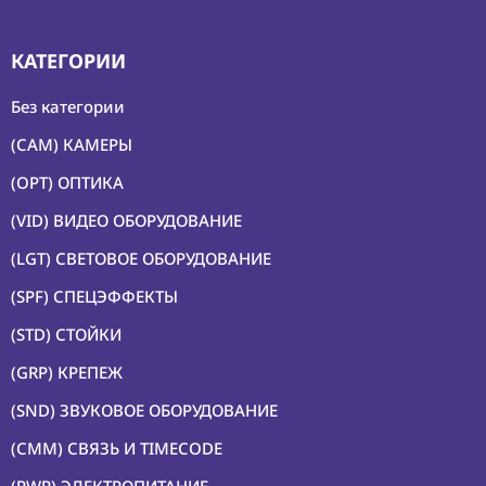
КАТЕГОРИИ
Без категории
(CAM) КАМЕРЫ
(OPT) ОПТИКА
(VID) ВИДЕО ОБОРУДОВАНИЕ
(LGT) СВЕТОВОЕ ОБОРУДОВАНИЕ
(SPF) СПЕЦЭФФЕКТЫ
(STD) СТОЙКИ
(GRP) КРЕПЕЖ
(SND) ЗВУКОВОЕ ОБОРУДОВАНИЕ
(CMM) СВЯЗЬ И TIMECODE