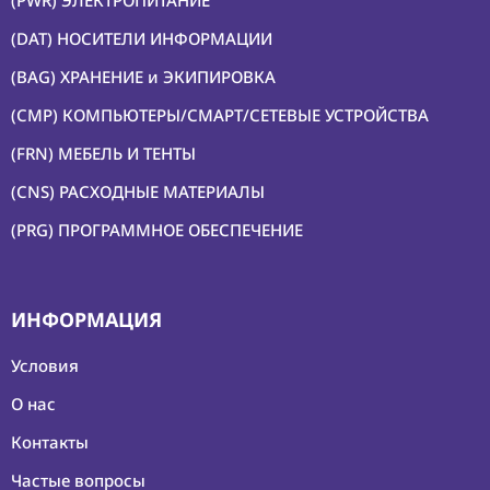
(PWR) ЭЛЕКТРОПИТАНИЕ
(DAT) НОСИТЕЛИ ИНФОРМАЦИИ
(BAG) ХРАНЕНИЕ и ЭКИПИРОВКА
(CMP) КОМПЬЮТЕРЫ/СМАРТ/СЕТЕВЫЕ УСТРОЙСТВА
(FRN) МЕБЕЛЬ И ТЕНТЫ
(CNS) РАСХОДНЫЕ МАТЕРИАЛЫ
(PRG) ПРОГРАММНОЕ ОБЕСПЕЧЕНИЕ
ИНФОРМАЦИЯ
Условия
О нас
Контакты
Частые вопросы