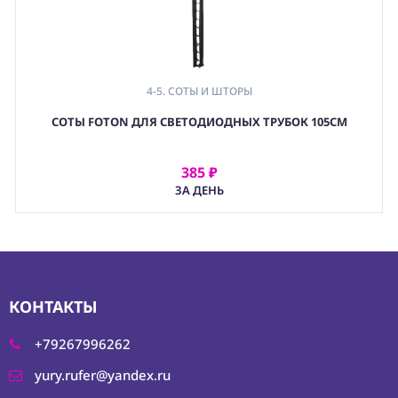
4-5. СОТЫ И ШТОРЫ
СОТЫ FOTON ДЛЯ СВЕТОДИОДНЫХ ТРУБОК 105СМ
385 ₽
АРЕНДОВАТЬ
ЗА ДЕНЬ
КОНТАКТЫ
+79267996262
yury.rufer@yandex.ru