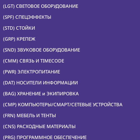
(LGT) СВЕТОВОЕ ОБОРУДОВАНИЕ
(SPF) СПЕЦЭФФЕКТЫ
(STD) СТОЙКИ
(GRP) КРЕПЕЖ
(SND) ЗВУКОВОЕ ОБОРУДОВАНИЕ
(CMM) СВЯЗЬ И TIMECODE
(PWR) ЭЛЕКТРОПИТАНИЕ
(DAT) НОСИТЕЛИ ИНФОРМАЦИИ
(BAG) ХРАНЕНИЕ и ЭКИПИРОВКА
(CMP) КОМПЬЮТЕРЫ/СМАРТ/СЕТЕВЫЕ УСТРОЙСТВА
(FRN) МЕБЕЛЬ И ТЕНТЫ
(CNS) РАСХОДНЫЕ МАТЕРИАЛЫ
(PRG) ПРОГРАММНОЕ ОБЕСПЕЧЕНИЕ