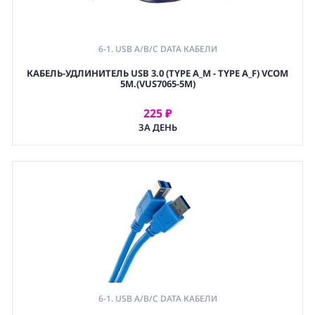
6-1. USB A/B/C DATA КАБЕЛИ
КАБЕЛЬ-УДЛИНИТЕЛЬ USB 3.0 (TYPE A_M - TYPE A_F) VCOM
5М.(VUS7065-5M)
225 ₽
АРЕНДОВАТЬ
ЗА ДЕНЬ
6-1. USB A/B/C DATA КАБЕЛИ