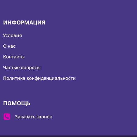
ИНФОРМАЦИЯ
Условия
О нас
Контакты
Частые вопросы
Политика конфиденциальности
ПОМОЩЬ
Заказать звонок