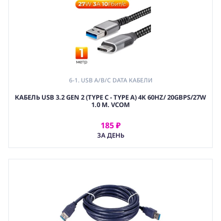
6-1. USB A/B/C DATA КАБЕЛИ
КАБЕЛЬ USB 3.2 GEN 2 (TYPE C - TYPE A) 4K 60HZ/ 20GBPS/27W
1.0 М. VCOM
185 ₽
АРЕНДОВАТЬ
ЗА ДЕНЬ