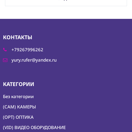
КОНТАКТЫ
+79267996262
yury.rufer@yandex.ru
КАТЕГОРИИ
Без категории
(CAM) КАМЕРЫ
(OPT) ОПТИКА
(VID) ВИДЕО ОБОРУДОВАНИЕ