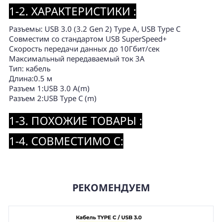
1-2. ХАРАКТЕРИСТИКИ :
Разъемы: USB 3.0 (3.2 Gen 2) Type A, USB Type C
Совместим со стандартом USB SuperSpeed+
Скорость передачи данных до 10Гбит/сек
Максимальный передаваемый ток 3А
Тип: кабель
Длина:0.5 м
Разъем 1:USB 3.0 A(m)
Разъем 2:USB Type C (m)
1-3. ПОХОЖИЕ ТОВАРЫ :
1-4. СОВМЕСТИМО С:
РЕКОМЕНДУЕМ