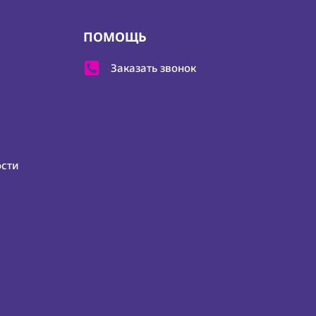
ПОМОЩЬ
Заказать звонок
ости