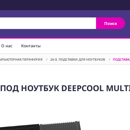
Поиск
О нас
Контакты
ОМПЬЮТЕРНАЯ ПЕРИФЕРИЯ
/
2A-8. ПОДСТАВКИ ДЛЯ НОУТБУКОВ
/
ПОДСТАВКА
ПОД НОУТБУК DEEPCOOL MULTI 