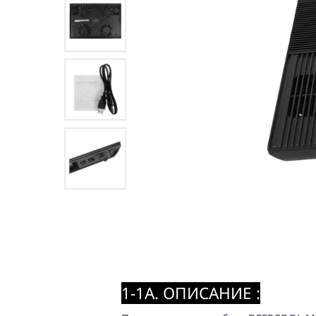
1-1A. ОПИСАНИЕ :