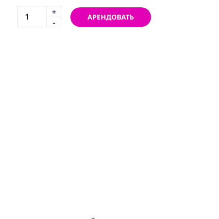
+
АРЕНДОВАТЬ
-