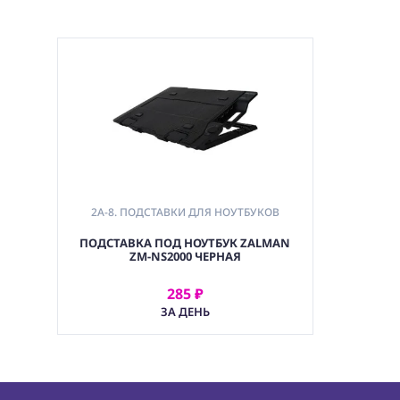
2A-8. ПОДСТАВКИ ДЛЯ НОУТБУКОВ
ПОДСТАВКА ПОД НОУТБУК ZALMAN
ZM-NS2000 ЧЕРНАЯ
285 ₽
АРЕНДОВАТЬ
ЗА ДЕНЬ