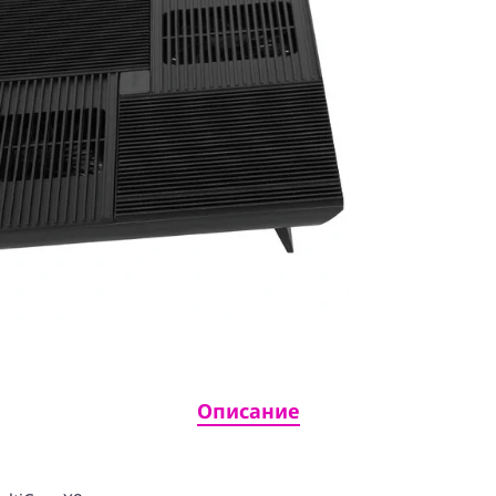
Описание