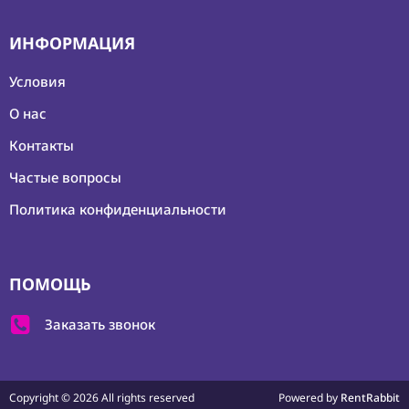
ИНФОРМАЦИЯ
Условия
О нас
Контакты
Частые вопросы
Политика конфиденциальности
ПОМОЩЬ
Заказать звонок
Copyright ©
2026 All rights reserved
Powered by
RentRabbit