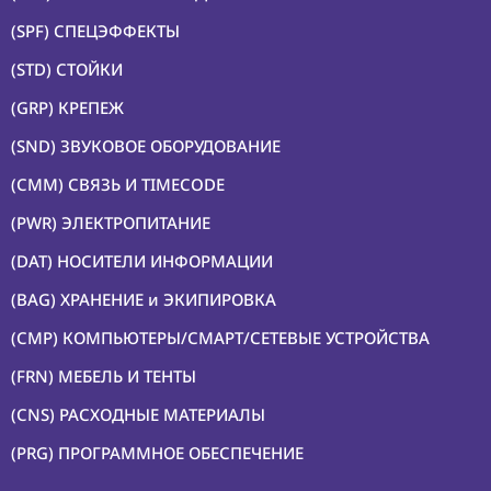
(SPF) СПЕЦЭФФЕКТЫ
(STD) СТОЙКИ
(GRP) КРЕПЕЖ
(SND) ЗВУКОВОЕ ОБОРУДОВАНИЕ
(CMM) СВЯЗЬ И TIMECODE
(PWR) ЭЛЕКТРОПИТАНИЕ
(DAT) НОСИТЕЛИ ИНФОРМАЦИИ
(BAG) ХРАНЕНИЕ и ЭКИПИРОВКА
(CMP) КОМПЬЮТЕРЫ/СМАРТ/СЕТЕВЫЕ УСТРОЙСТВА
(FRN) МЕБЕЛЬ И ТЕНТЫ
(CNS) РАСХОДНЫЕ МАТЕРИАЛЫ
(PRG) ПРОГРАММНОЕ ОБЕСПЕЧЕНИЕ