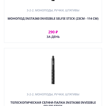
3-2-2. МОНОПОДЫ, РУЧКИ, ШТАТИВЫ
МОНОПОД INSTA360 INVISIBLE SELFIE STICK (23СМ - 114 СМ)
290 ₽
АРЕНДОВАТЬ
ЗА ДЕНЬ
3-2-2. МОНОПОДЫ, РУЧКИ, ШТАТИВЫ
,
ТЕЛЕСКОПИЧЕСКАЯ CЕЛФИ-ПАЛКА INSTA360 INVISIBLE
5. СТОЙКИ ДЛЯ СМАРТФОНОВ И ПЛАНШЕТОВ