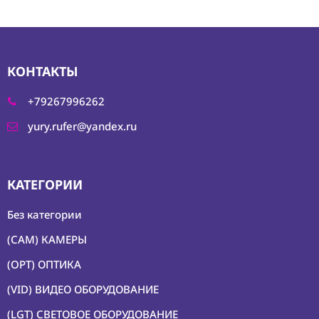
КОНТАКТЫ
+79267996262
yury.rufer@yandex.ru
КАТЕГОРИИ
Без категории
(CAM) КАМЕРЫ
(OPT) ОПТИКА
(VID) ВИДЕО ОБОРУДОВАНИЕ
(LGT) СВЕТОВОЕ ОБОРУДОВАНИЕ