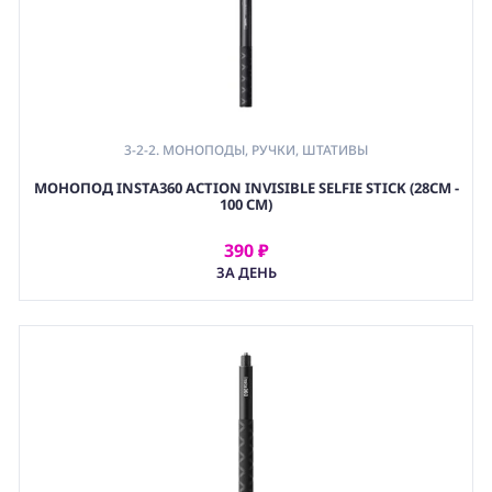
3-2-2. МОНОПОДЫ, РУЧКИ, ШТАТИВЫ
МОНОПОД INSTA360 ACTION INVISIBLE SELFIE STICK (28СМ -
100 СМ)
390 ₽
АРЕНДОВАТЬ
ЗА ДЕНЬ