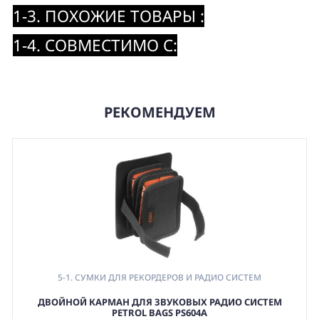
1-3. ПОХОЖИЕ ТОВАРЫ :
1-4. СОВМЕСТИМО С:
РЕКОМЕНДУЕМ
5-1. СУМКИ ДЛЯ РЕКОРДЕРОВ И РАДИО СИСТЕМ
ДВОЙНОЙ КАРМАН ДЛЯ ЗВУКОВЫХ РАДИО СИСТЕМ
PETROL BAGS PS604A