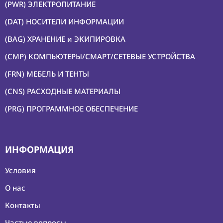
(PWR) ЭЛЕКТРОПИТАНИЕ
(DAT) НОСИТЕЛИ ИНФОРМАЦИИ
(BAG) ХРАНЕНИЕ и ЭКИПИРОВКА
(CMP) КОМПЬЮТЕРЫ/СМАРТ/СЕТЕВЫЕ УСТРОЙСТВА
(FRN) МЕБЕЛЬ И ТЕНТЫ
(CNS) РАСХОДНЫЕ МАТЕРИАЛЫ
(PRG) ПРОГРАММНОЕ ОБЕСПЕЧЕНИЕ
ИНФОРМАЦИЯ
Условия
О нас
Контакты
Частые вопросы