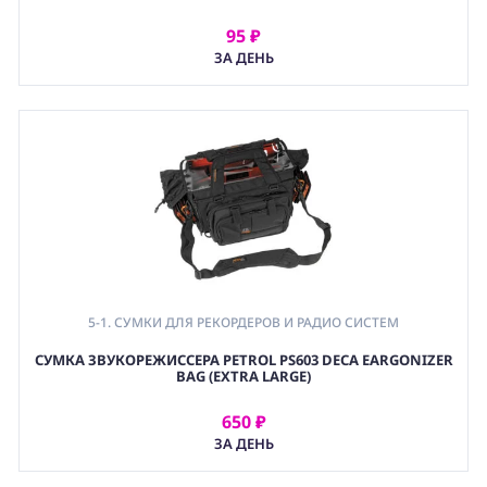
95 ₽
АРЕНДОВАТЬ
ЗА ДЕНЬ
5-1. СУМКИ ДЛЯ РЕКОРДЕРОВ И РАДИО СИСТЕМ
СУМКА ЗВУКОРЕЖИССЕРА PETROL PS603 DECA EARGONIZER
BAG (EXTRA LARGE)
650 ₽
АРЕНДОВАТЬ
ЗА ДЕНЬ