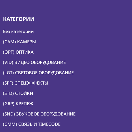
КАТЕГОРИИ
Без категории
(CAM) КАМЕРЫ
(OPT) ОПТИКА
(VID) ВИДЕО ОБОРУДОВАНИЕ
(LGT) СВЕТОВОЕ ОБОРУДОВАНИЕ
(SPF) СПЕЦЭФФЕКТЫ
(STD) СТОЙКИ
(GRP) КРЕПЕЖ
(SND) ЗВУКОВОЕ ОБОРУДОВАНИЕ
(CMM) СВЯЗЬ И TIMECODE