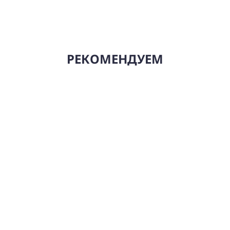
РЕКОМЕНДУЕМ