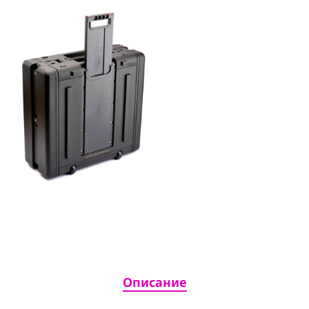
Описание