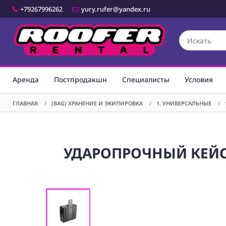
+79267996262
yury.rufer@yandex.ru
Аренда
Постпродакшн
Специалисты
Условия
ГЛАВНАЯ
/
(BAG) ХРАНЕНИЕ И ЭКИПИРОВКА
/
1. УНИВЕРСАЛЬНЫЕ
/
УДАРОПРОЧНЫЙ КЕЙС