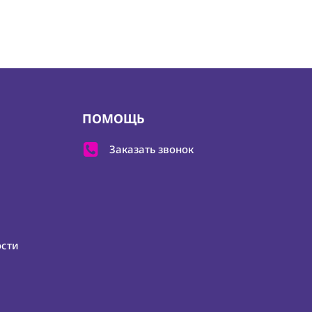
ПОМОЩЬ
Заказать звонок
ости