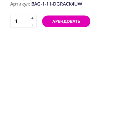
Артикул:
BAG-1-11-DGRACK4UW
+
АРЕНДОВАТЬ
-