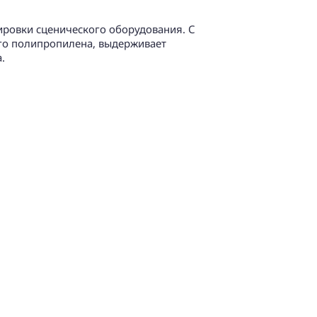
ровки сценического оборудования. С
го полипропилена, выдерживает
.