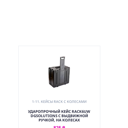
1-11. КЕЙСЫ RACK С КОЛЕСАМИ
УДАРОПРОЧНЫЙ КЕЙС RACK6UW
DGSOLUTIONS С ВЫДВИЖНОЙ
РУЧКОЙ, НА КОЛЕСАХ
825 ₽