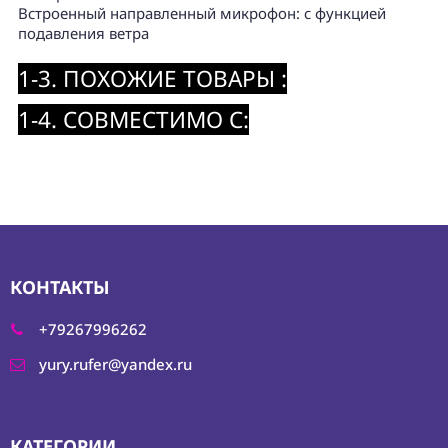
Встроенный направленный микрофон: с функцией
подавления ветра
1-3. ПОХОЖИЕ ТОВАРЫ :
1-4. СОВМЕСТИМО С:
КОНТАКТЫ
+79267996262
yury.rufer@yandex.ru
КАТЕГОРИИ