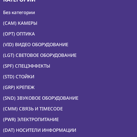
Без категории
(CAM) КАМЕРЫ
(OPT) ОПТИКА
(VID) ВИДЕО ОБОРУДОВАНИЕ
(LGT) СВЕТОВОЕ ОБОРУДОВАНИЕ
(SPF) СПЕЦЭФФЕКТЫ
(STD) СТОЙКИ
(GRP) КРЕПЕЖ
(SND) ЗВУКОВОЕ ОБОРУДОВАНИЕ
(CMM) СВЯЗЬ И TIMECODE
(PWR) ЭЛЕКТРОПИТАНИЕ
(DAT) НОСИТЕЛИ ИНФОРМАЦИИ