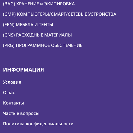
(BAG) ХРАНЕНИЕ и ЭКИПИРОВКА
(CMP) КОМПЬЮТЕРЫ/СМАРТ/СЕТЕВЫЕ УСТРОЙСТВА
(FRN) МЕБЕЛЬ И ТЕНТЫ
(CNS) РАСХОДНЫЕ МАТЕРИАЛЫ
(PRG) ПРОГРАММНОЕ ОБЕСПЕЧЕНИЕ
ИНФОРМАЦИЯ
Условия
О нас
Контакты
Частые вопросы
Политика конфиденциальности