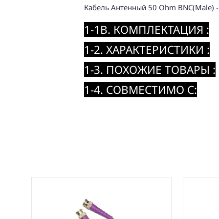
Кабель Антенный 50 Ohm BNC(Male) -
1-1B. КОМПЛЕКТАЦИЯ :
1-2. ХАРАКТЕРИСТИКИ :
1-3. ПОХОЖИЕ ТОВАРЫ :
1-4. СОВМЕСТИМО С: