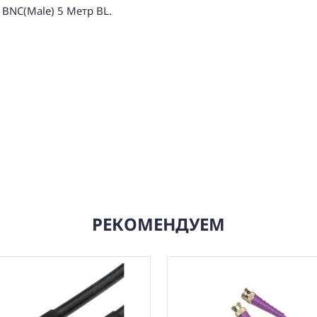
 BNC(Male) 5 Метр BL.
РЕКОМЕНДУЕМ