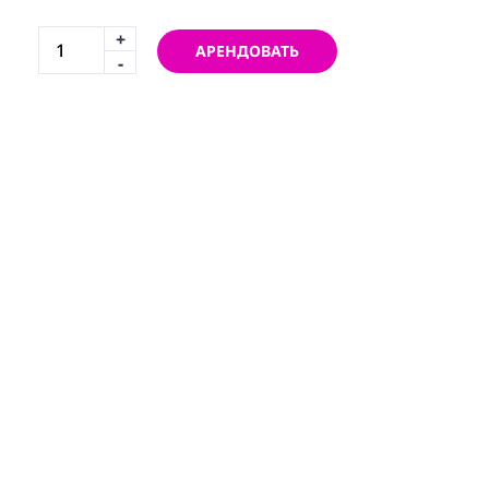
+
АРЕНДОВАТЬ
-