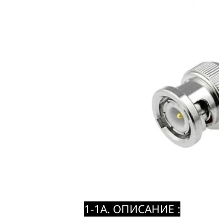
1-1A. ОПИСАНИЕ :