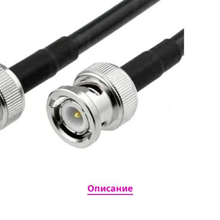
Описание