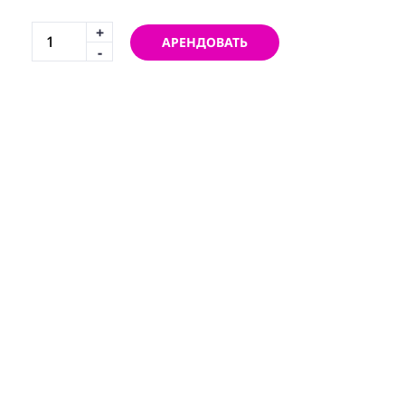
+
АРЕНДОВАТЬ
-