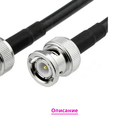
Описание