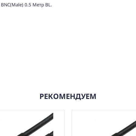
BNC(Male) 0.5 Метр BL.
РЕКОМЕНДУЕМ