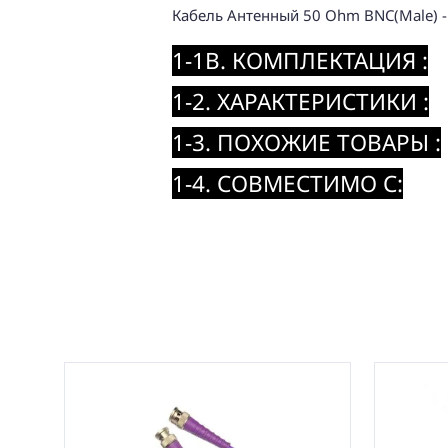
Кабель Антенный 50 Ohm BNC(Male) - 
1-1B. КОМПЛЕКТАЦИЯ :
1-2. ХАРАКТЕРИСТИКИ :
1-3. ПОХОЖИЕ ТОВАРЫ :
1-4. СОВМЕСТИМО С: