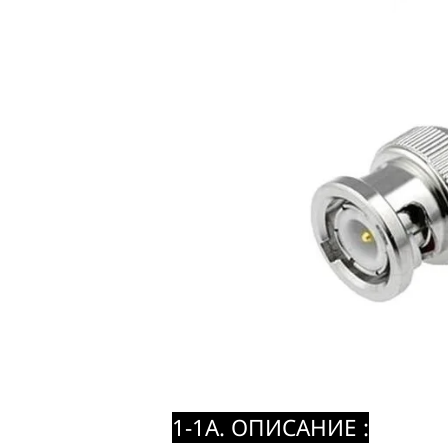
1-1A. ОПИСАНИЕ :